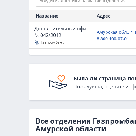
Название
Адрес
Дополнительный офис
Амурская обл., г.
№ 042/2012
8 800 100-07-01
Газпромбанк
Была ли страница по
Пожалуйста, оцените инф
Все отделения Газпромба
Амурской области