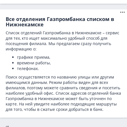
Все отделения Газпромбанка списком в
Нижнекамске
Список отделений Газпромбанка в Нижнекамске – сервис
для тех, кто ищет максимально удобный способ для
посещения филиала. Мы предлагаем сразу получить
информацию о:
графике приема,
времени работы,
телефонах.
Поиск осуществляется по названию улицы или другим
имеющимся данным. Режим работы виден для всех
филиалов, поэтому можете сравнить сведения и посетить
наиболее удобный офис. Список адресов отделений банка
Газпромбанка в
Нижнекамске может быть уточнен по
карте. На ней увидите наиболее подходящие маршруты
для того, чтобы в сжатые сроки добраться в банк.