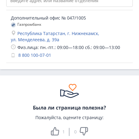
Дополнительный офис № 047/1005
Газпромбанк
Республика Татарстан, г. Нижнекамск,
ул. Менделеева, д. 39а
Физ.лица: пн.-пт.: 09:00—18:00 сб.: 09:00—13:00
8 800 100-07-01
Была ли страница полезна?
Пожалуйста, оцените страницу:
1
0