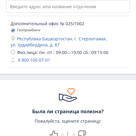
Дополнительный офис № 025/1002
Газпромбанк
Республика Башкортостан, г. Стерлитамак,
ул. Худайбердина, д. 87
Физ.лица: пн.-пт.: 09:00—19:00 сб.: 09:15:00
8 800 100-07-01
Была ли страница полезна?
Пожалуйста, оцените страницу:
0
0