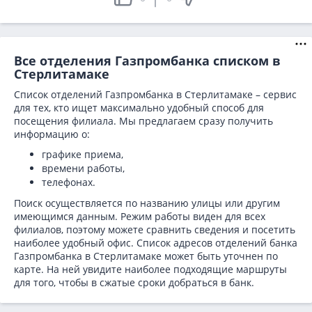
Все отделения Газпромбанка списком в
Стерлитамаке
Список отделений Газпромбанка в Стерлитамаке – сервис
для тех, кто ищет максимально удобный способ для
посещения филиала. Мы предлагаем сразу получить
информацию о:
графике приема,
времени работы,
телефонах.
Поиск осуществляется по названию улицы или другим
имеющимся данным. Режим работы виден для всех
филиалов, поэтому можете сравнить сведения и посетить
наиболее удобный офис. Список адресов отделений банка
Газпромбанка в
Стерлитамаке может быть уточнен по
карте. На ней увидите наиболее подходящие маршруты
для того, чтобы в сжатые сроки добраться в банк.