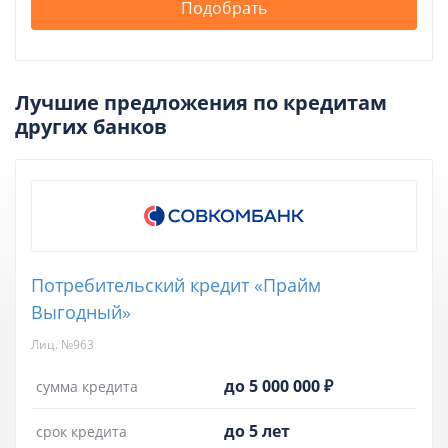
Подобрать
Лучшие предложения по кредитам
других банков
Потребительский кредит «Прайм
Выгодный»
Лиц. №963
до 5 000 000 ₽
сумма кредита
до 5 лет
срок кредита