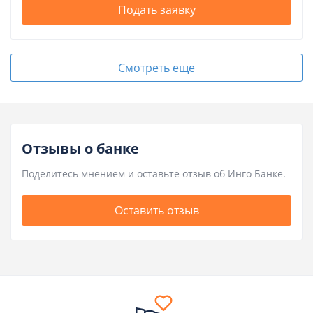
Подать заявку
Смотреть еще
Отзывы о банке
Поделитесь мнением и оставьте отзыв об Инго Банке.
Оставить отзыв