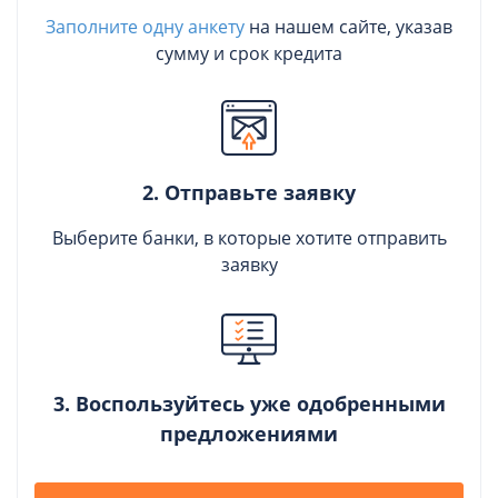
Заполните одну анкету
на нашем сайте, указав
сумму и срок кредита
2. Отправьте заявку
Выберите банки, в которые хотите отправить
заявку
3. Воспользуйтесь уже одобренными
предложениями