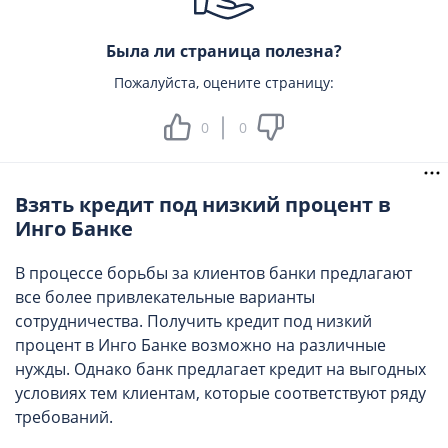
Была ли страница полезна?
Пожалуйста, оцените страницу:
0
0
Взять кредит под низкий процент в
Инго Банке
В процессе борьбы за клиентов банки предлагают
все более привлекательные варианты
сотрудничества. Получить кредит под низкий
процент в Инго Банке возможно на различные
нужды. Однако банк предлагает кредит на выгодных
условиях тем клиентам, которые соответствуют ряду
требований.