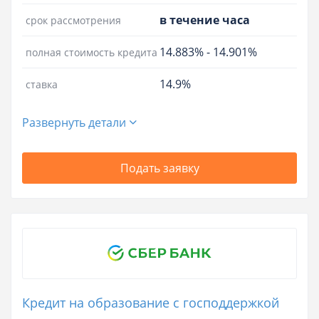
в течение часа
срок рассмотрения
14.883%
-
14.901%
полная стоимость кредита
14.9%
ставка
Развернуть детали
Подать заявку
Кредит на образование с господдержкой