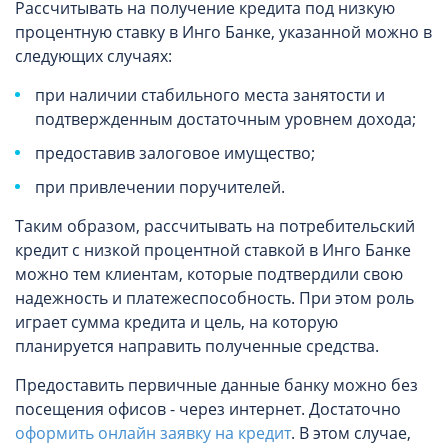
Рассчитывать на получение кредита под низкую
процентную ставку в Инго Банке, указанной можно в
следующих случаях:
при наличии стабильного места занятости и
подтвержденным достаточным уровнем дохода;
предоставив залоговое имущество;
при привлечении поручителей.
Таким образом, рассчитывать на потребительский
кредит с низкой процентной ставкой в
Инго Банке
можно тем клиентам, которые подтвердили свою
надежность и платежеспособность. При этом роль
играет сумма кредита и цель, на которую
планируется направить полученные средства.
Предоставить первичные данные банку можно без
посещения офисов - через интернет. Достаточно
оформить онлайн заявку на кредит
. В этом случае,