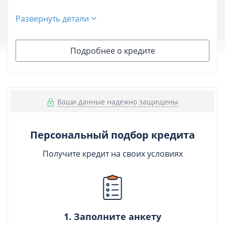
Развернуть детали
Подробнее о кредите
Ваши данные надежно защищены
Персональный подбор кредита
Получите кредит на своих условиях
1. Заполните анкету