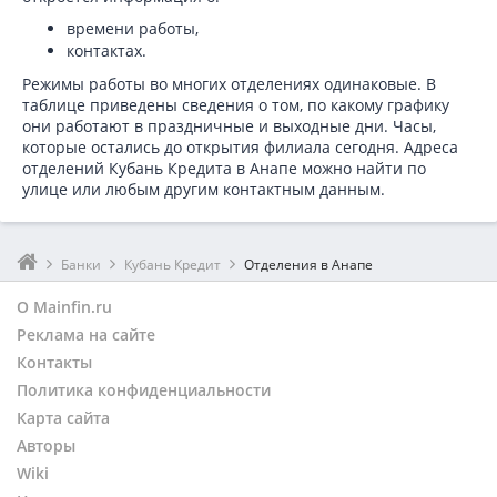
времени работы,
контактах.
Режимы работы во многих отделениях одинаковые. В
таблице приведены сведения о том, по какому графику
они работают в праздничные и выходные дни. Часы,
которые остались до открытия филиала сегодня. Адреса
отделений Кубань Кредита в Анапе можно найти по
улице или любым другим контактным данным.
Банки
Кубань Кредит
Отделения в Анапе
О Mainfin.ru
Реклама на сайте
Контакты
Политика конфиденциальности
Карта сайта
Авторы
Wiki