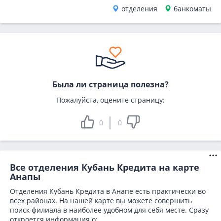
отделения
банкоматы
Была ли страница полезна?
Пожалуйста, оцените страницу:
0
0
Все отделения Кубань Кредита на карте
Анапы
Отделения Кубань Кредита в Анапе есть практически во
всех районах. На нашей карте вы можете совершить
поиск филиала в наиболее удобном для себя месте. Сразу
откроется информация о: