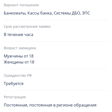
Вариант погашения
Банкоматы, Кассы банка, Системы ДБО, ЭПС
Срок рассмотрения заявки
В течение часа
Возраст заемщика
Мужчины от 18
Женщины от 18
Гражданство РФ
Требуется
Регистрация
Постоянная, постоянная в регионе обращения