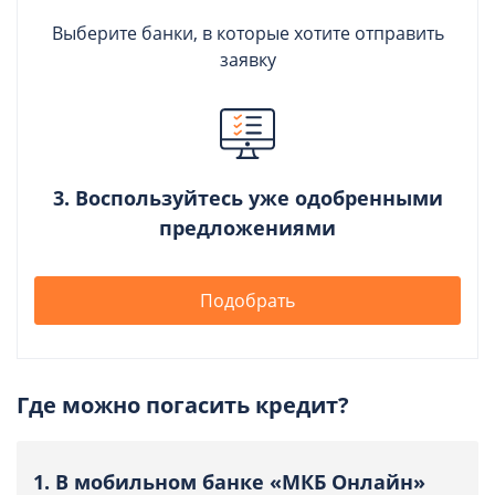
Выберите банки, в которые хотите отправить
заявку
3. Воспользуйтесь уже одобренными
предложениями
Подобрать
Где можно погасить кредит?
1. В мобильном банке «МКБ Онлайн»