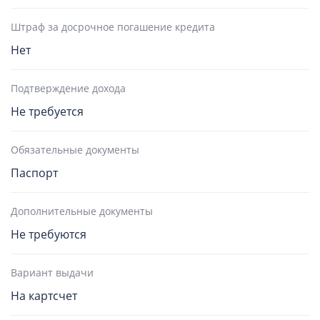
Штраф за досрочное погашение кредита
Нет
Подтверждение дохода
Не требуется
Обязательные документы
Паспорт
Дополнительные документы
Не требуются
Вариант выдачи
На картсчет