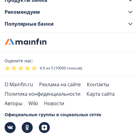
Продукты банка
Рекомендуем
Популярные банки
Оцените нас:
4.9
из 5 (
10000
голосов)
О Mainfin.ru
Реклама на сайте
Контакты
Политика конфиденциальности
Карта сайта
Авторы
Wiki
Новости
Официальные группы в социальных сетях