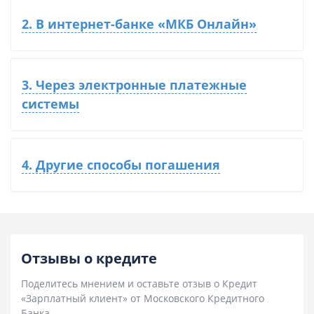
2. В интернет-банке «МКБ Онлайн»
3. Через электронные платежные
системы
4. Другие способы погашения
Отзывы о кредите
Поделитесь мнением и оставьте отзыв о Кредит
«Зарплатный клиент» от Московского Кредитного
Банка.