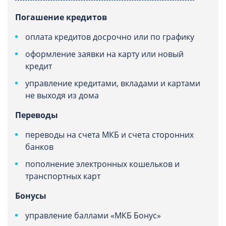
Погашение кредитов
оплата кредитов досрочно или по графику
оформление заявки на карту или новый
кредит
управление кредитами, вкладами и картами
не выходя из дома
Переводы
переводы на счета МКБ и счета сторонних
банков
пополнение электронных кошельков и
транспортных карт
Бонусы
управление баллами «МКБ Бонус»