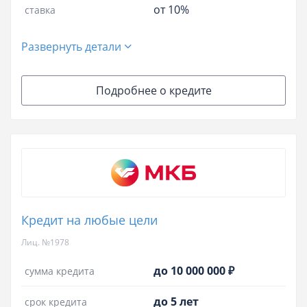
от 10%
ставка
Развернуть детали
Подробнее о кредите
Кредит на любые цели
Лиц. №1978
до 10 000 000 ₽
сумма кредита
до 5 лет
срок кредита