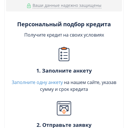
Ваши данные надежно защищены
Персональный подбор кредита
Получите кредит на своих условиях
1. Заполните анкету
Заполните одну анкету
на нашем сайте, указав
сумму и срок кредита
2. Отправьте заявку