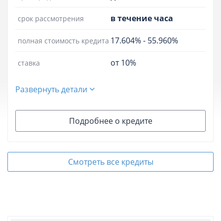
в течение часа
срок рассмотрения
17.604%
-
55.960%
полная стоимость кредита
от 10%
ставка
Развернуть детали
Подробнее о кредите
Смотреть все кредиты