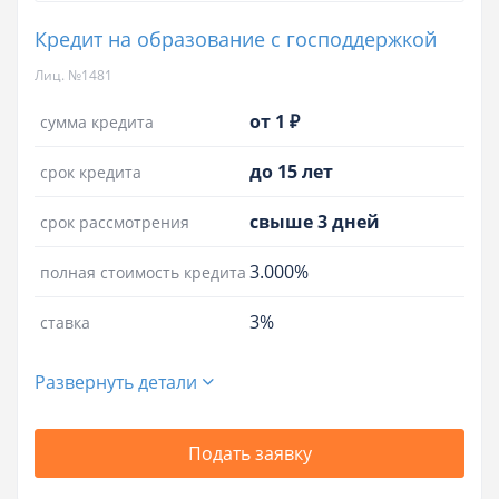
Кредит на образование с господдержкой
Лиц. №1481
от 1 ₽
сумма кредита
до 15 лет
срок кредита
свыше 3 дней
срок рассмотрения
3.000%
полная стоимость кредита
3%
ставка
Развернуть детали
Подать заявку