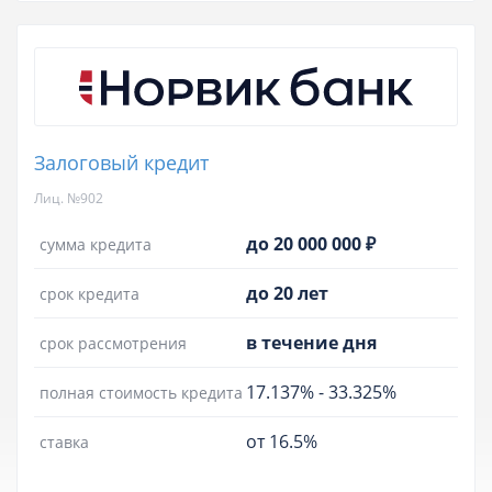
Залоговый кредит
Лиц. №902
до 20 000 000 ₽
сумма кредита
до 20 лет
срок кредита
в течение дня
срок рассмотрения
17.137%
-
33.325%
полная стоимость кредита
от 16.5%
ставка