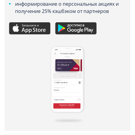
информирование о персональных акциях и
получение 25% кэшбэком от партнеров