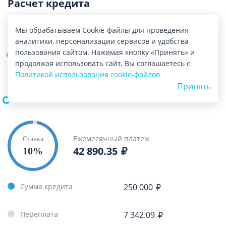
Расчет кредита
Сумма кредита,
Мы обрабатываем Cookie-файлы для проведения
аналитики, персонализации сервисов и удобства
пользования сайтом. Нажимая кнопку «Принять» и
продолжая использовать сайт, Вы соглашаетесь с
Срок кредита, мес
Политикой использования cookie-файлов
Принять
Ежемесячный платеж
Ставка
42 890.35
10%
Сумма кредита
250 000
Переплата
7 342.09