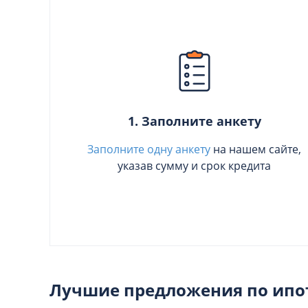
1. Заполните анкету
Заполните одну анкету
на нашем сайте,
указав сумму и срок кредита
Лучшие предложения по ипот