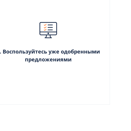
. Воспользуйтесь уже одобренными
предложениями