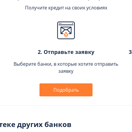
Получите кредит на своих условиях
2. Отправьте заявку
3
Выберите банки, в которые хотите отправить
заявку
Подобрать
еке других банков