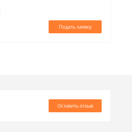
Подать заявку
Оставить отзыв