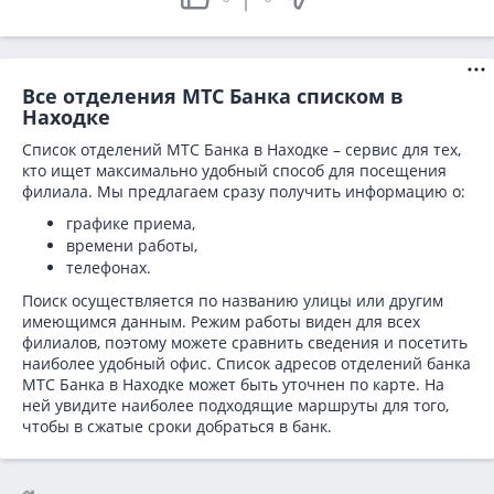
Все отделения МТС Банка списком в
Находке
Список отделений МТС Банка в Находке – сервис для тех,
кто ищет максимально удобный способ для посещения
филиала. Мы предлагаем сразу получить информацию о:
графике приема,
времени работы,
телефонах.
Поиск осуществляется по названию улицы или другим
имеющимся данным. Режим работы виден для всех
филиалов, поэтому можете сравнить сведения и посетить
наиболее удобный офис. Список адресов отделений банка
МТС Банка в
Находке может быть уточнен по карте. На
ней увидите наиболее подходящие маршруты для того,
чтобы в сжатые сроки добраться в банк.