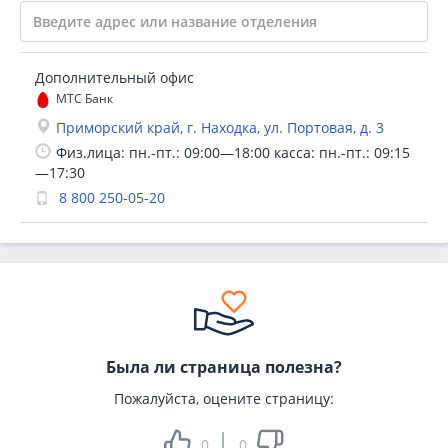
Дополнительный офис
МТС Банк
Приморский край, г. Находка, ул. Портовая, д. 3
Физ.лица: пн.-пт.: 09:00—18:00 касса: пн.-пт.: 09:15
—17:30
8 800 250-05-20
Была ли страница полезна?
Пожалуйста, оцените страницу:
0
0