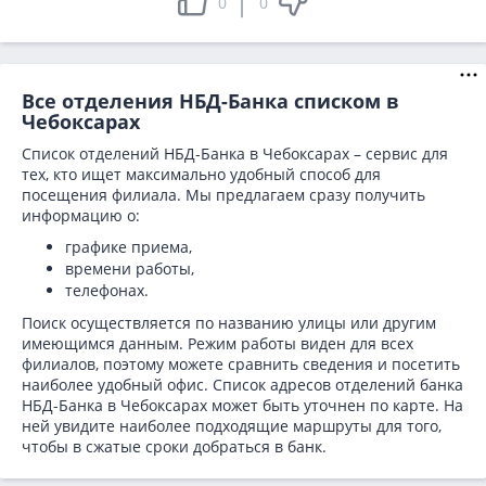
0
0
Все отделения НБД-Банка списком в
Чебоксарах
Список отделений НБД-Банка в Чебоксарах – сервис для
тех, кто ищет максимально удобный способ для
посещения филиала. Мы предлагаем сразу получить
информацию о:
графике приема,
времени работы,
телефонах.
Поиск осуществляется по названию улицы или другим
имеющимся данным. Режим работы виден для всех
филиалов, поэтому можете сравнить сведения и посетить
наиболее удобный офис. Список адресов отделений банка
НБД-Банка в
Чебоксарах может быть уточнен по карте. На
ней увидите наиболее подходящие маршруты для того,
чтобы в сжатые сроки добраться в банк.