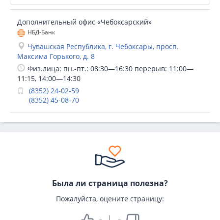
Дополнительный офис «Чебоксарский»
НБД-Банк
Чувашская Республика, г. Чебоксары, просп.
Максима Горького, д. 8
Физ.лица: пн.-пт.: 08:30—16:30 перерыв: 11:00—
11:15, 14:00—14:30
(8352) 24-02-59
(8352) 45-08-70
Была ли страница полезна?
Пожалуйста, оцените страницу: