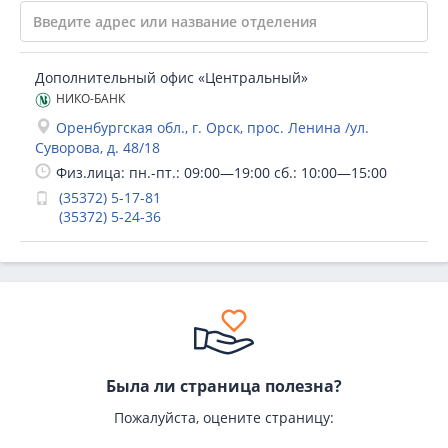
Дополнительный офис «Центральный»
НИКО-БАНК
Оренбургская обл., г. Орск, прос. Ленина /ул.
Суворова, д. 48/18
Физ.лица: пн.-пт.: 09:00—19:00 сб.: 10:00—15:00
(35372) 5-17-81
(35372) 5-24-36
Была ли страница полезна?
Пожалуйста, оцените страницу: