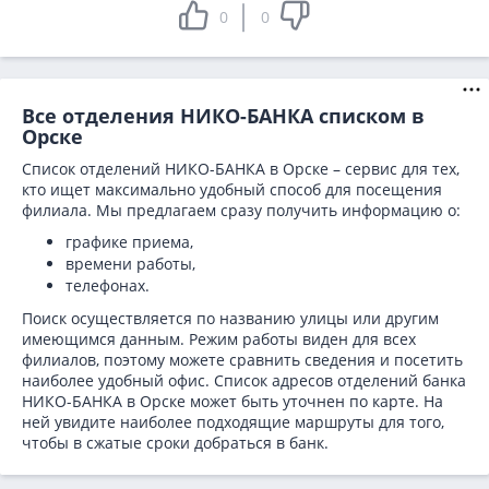
0
0
Все отделения НИКО-БАНКА списком в
Орске
Список отделений НИКО-БАНКА в Орске – сервис для тех,
кто ищет максимально удобный способ для посещения
филиала. Мы предлагаем сразу получить информацию о:
графике приема,
времени работы,
телефонах.
Поиск осуществляется по названию улицы или другим
имеющимся данным. Режим работы виден для всех
филиалов, поэтому можете сравнить сведения и посетить
наиболее удобный офис. Список адресов отделений банка
НИКО-БАНКА в
Орске может быть уточнен по карте. На
ней увидите наиболее подходящие маршруты для того,
чтобы в сжатые сроки добраться в банк.