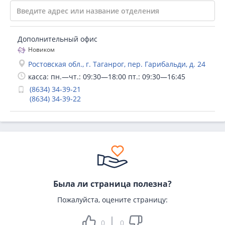
Дополнительный офис
Новиком
Ростовская обл., г. Таганрог, пер. Гарибальди, д. 24
касса: пн.—чт.: 09:30—18:00 пт.: 09:30—16:45
(8634) 34-39-21
(8634) 34-39-22
Была ли страница полезна?
Пожалуйста, оцените страницу:
0
0