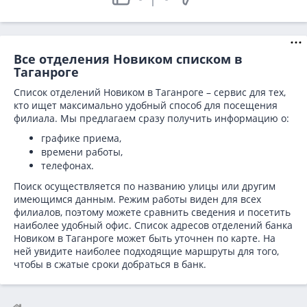
Все отделения Новиком списком в
Таганроге
Список отделений Новиком в Таганроге – сервис для тех,
кто ищет максимально удобный способ для посещения
филиала. Мы предлагаем сразу получить информацию о:
графике приема,
времени работы,
телефонах.
Поиск осуществляется по названию улицы или другим
имеющимся данным. Режим работы виден для всех
филиалов, поэтому можете сравнить сведения и посетить
наиболее удобный офис. Список адресов отделений банка
Новиком в
Таганроге может быть уточнен по карте. На
ней увидите наиболее подходящие маршруты для того,
чтобы в сжатые сроки добраться в банк.