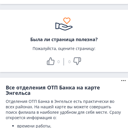
Была ли страница полезна?
Пожалуйста, оцените страницу:
0
0
Все отделения ОТП Банка на карте
Энгельса
Отделения ОТП Банка в Энгельсе есть практически во
всех районах. На нашей карте вы можете совершить
поиск филиала в наиболее удобном для себя месте. Сразу
откроется информация о:
времени работы,