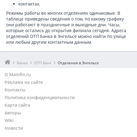
контактах.
Режимы работы во многих отделениях одинаковые. В
таблице приведены сведения о том, по какому графику
они работают в праздничные и выходные дни. Часы,
которые остались до открытия филиала сегодня. Адреса
отделений ОТП Банка в Энгельсе можно найти по улице
или любым другим контактным данным.
Банки
ОТП Банк
Отделения в Энгельсе
О Mainfin.ru
Реклама на сайте
Контакты
Политика конфиденциальности
Карта сайта
Авторы
Wiki
Новости