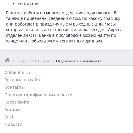
контактах.
Режимы работы во многих отделениях одинаковые. В
таблице приведены сведения о том, по какому графику
они работают в праздничные и выходные дни. Часы,
которые остались до открытия филиала сегодня. Адреса
отделений ОТП Банка в Кисловодске можно найти по
улице или любым другим контактным данным.
Банки
ОТП Банк
Отделения в Кисловодске
О Mainfin.ru
Реклама на сайте
Контакты
Политика конфиденциальности
Карта сайта
Авторы
Wiki
Новости