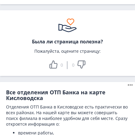
Была ли страница полезна?
Пожалуйста, оцените страницу:
0
0
Все отделения ОТП Банка на карте
Кисловодска
Отделения ОТП Банка в Кисловодске есть практически во
всех районах. На нашей карте вы можете совершить
поиск филиала в наиболее удобном для себя месте. Сразу
откроется информация о:
времени работы,