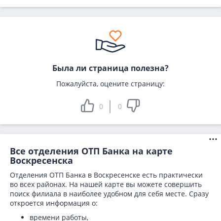
Была ли страница полезна?
Пожалуйста, оцените страницу:
0
0
Все отделения ОТП Банка на карте
Воскресенска
Отделения ОТП Банка в Воскресенске есть практически
во всех районах. На нашей карте вы можете совершить
поиск филиала в наиболее удобном для себя месте. Сразу
откроется информация о:
времени работы,