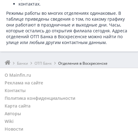
контактах.
Режимы работы во многих отделениях одинаковые. В
таблице приведены сведения о том, по какому графику
они работают в праздничные и выходные дни. Часы,
которые остались до открытия филиала сегодня. Адреса
отделений ОТП Банка в Воскресенске можно найти по
улице или любым другим контактным данным.
Банки
ОТП Банк
Отделения в Воскресенске
О Mainfin.ru
Реклама на сайте
Контакты
Политика конфиденциальности
Карта сайта
Авторы
Wiki
Новости