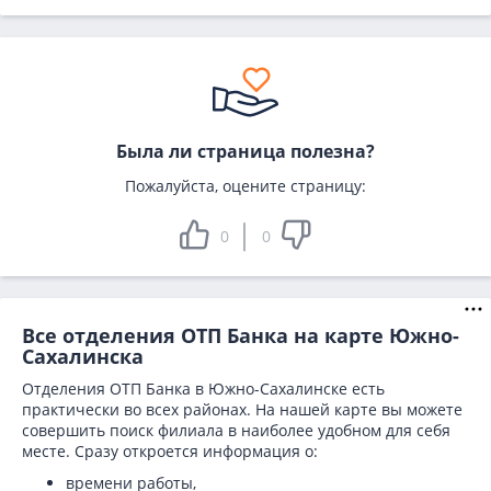
Была ли страница полезна?
Пожалуйста, оцените страницу:
0
0
Все отделения ОТП Банка на карте Южно-
Сахалинска
Отделения ОТП Банка в Южно-Сахалинске есть
практически во всех районах. На нашей карте вы можете
совершить поиск филиала в наиболее удобном для себя
месте. Сразу откроется информация о:
времени работы,