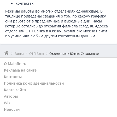
контактах.
Режимы работы во многих отделениях одинаковые. В
таблице приведены сведения о том, по какому графику
они работают в праздничные и выходные дни. Часы,
которые остались до открытия филиала сегодня. Адреса
отделений ОТП Банка в Южно-Сахалинске можно найти
по улице или любым другим контактным данным.
Банки
ОТП Банк
Отделения в Южно-Сахалинске
О Mainfin.ru
Реклама на сайте
Контакты
Политика конфиденциальности
Карта сайта
Авторы
Wiki
Новости