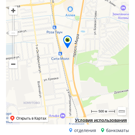
500 м
Открыть в Картах
Условия использования
отделения
банкоматы