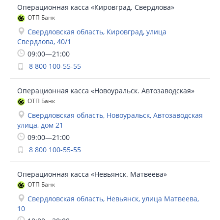
Операционная касса «Кировград. Свердлова»
ОТП Банк
Свердловская область, Кировград, улица
Свердлова, 40/1
09:00—21:00
8 800 100-55-55
Операционная касса «Новоуральск. Автозаводская»
ОТП Банк
Свердловская область, Новоуральск, Автозаводская
улица, дом 21
09:00—21:00
8 800 100-55-55
Операционная касса «Невьянск. Матвеева»
ОТП Банк
Свердловская область, Невьянск, улица Матвеева,
10