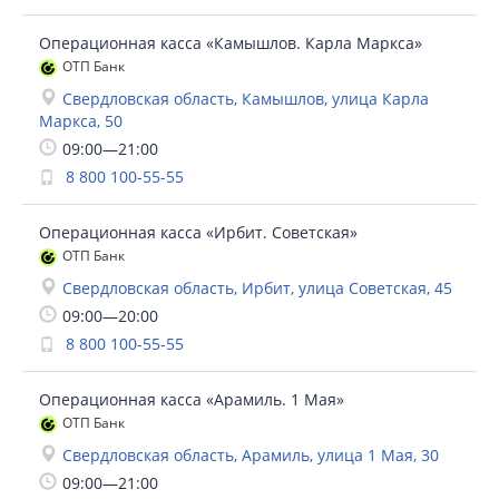
Операционная касса «Камышлов. Карла Маркса»
ОТП Банк
Свердловская область, Камышлов, улица Карла
Маркса, 50
09:00—21:00
8 800 100-55-55
Операционная касса «Ирбит. Советская»
ОТП Банк
Свердловская область, Ирбит, улица Советская, 45
09:00—20:00
8 800 100-55-55
Операционная касса «Арамиль. 1 Мая»
ОТП Банк
Свердловская область, Арамиль, улица 1 Мая, 30
09:00—21:00