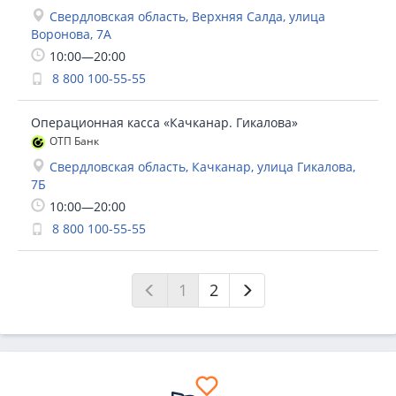
Свердловская область, Верхняя Салда, улица
Воронова, 7А
10:00—20:00
8 800 100-55-55
Операционная касса «Качканар. Гикалова»
ОТП Банк
Свердловская область, Качканар, улица Гикалова,
7Б
10:00—20:00
8 800 100-55-55
1
2