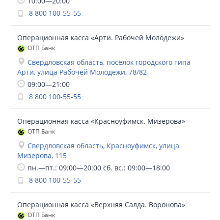
10:00—20:00
8 800 100-55-55
Операционная касса «Арти. Рабочей Молодежи»
ОТП Банк
Свердловская область, посёлок городского типа
Арти, улица Рабочей Молодёжи, 78/82
09:00—21:00
8 800 100-55-55
Операционная касса «Красноуфимск. Мизерова»
ОТП Банк
Свердловская область, Красноуфимск, улица
Мизерова, 115
пн.—пт.: 09:00—20:00 сб. вс.: 09:00—18:00
8 800 100-55-55
Операционная касса «Верхняя Салда. Воронова»
ОТП Банк