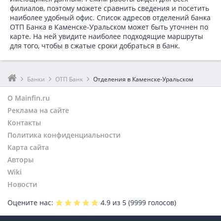
филиалов, поэтому можете сравнить сведения и посетить
наиболее удобный офис. Список адресов отделений банка
ОТП Банка в
Каменске-Уральском может быть уточнен по
карте. На ней увидите наиболее подходящие маршруты
для того, чтобы в сжатые сроки добраться в банк.
Банки
ОТП Банк
Отделения в Каменске-Уральском
О Mainfin.ru
Реклама на сайте
Контакты
Политика конфиденциальности
Карта сайта
Авторы
Wiki
Новости
Оцените нас:
4.9
из 5 (
9999
голосов)