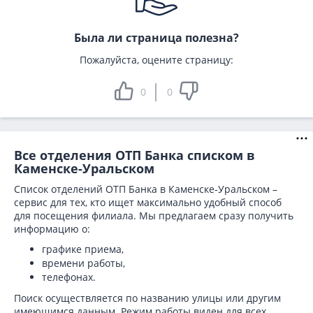
Была ли страница полезна?
Пожалуйста, оцените страницу:
0
0
Все отделения ОТП Банка списком в
Каменске-Уральском
Список отделений ОТП Банка в Каменске-Уральском –
сервис для тех, кто ищет максимально удобный способ
для посещения филиала. Мы предлагаем сразу получить
информацию о:
графике приема,
времени работы,
телефонах.
Поиск осуществляется по названию улицы или другим
имеющимся данным. Режим работы виден для всех