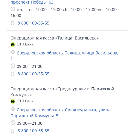
проспект Победы, 63
пн.—пт.: 10:00—19:00 сб.: 10:00—17:00 вс.: 10:00—
16:00
8 800 100-55-55
Операционная касса «Талица. Васильева»
ОТП Банк
Свердловская область, Талица, улица Васильева,
11
09:00—21:00
8 800 100-55-55
Операционная касса «Среднеуральск. Парижской
Коммуны»
ОТП Банк
Свердловская область, Среднеуральск, улица
Парижской Коммуны, 5
09:00—21:00
8 800 100-55-55