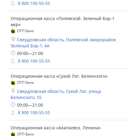
8 800 100-55-55
Операционная касса «Полевской. Зеленый Бор-1
мкр»
ОТП Банк
Свердловская область, Полевской, микрорайон
Зелёный Бор-1, 4А
09:00—21:00
8 800 100-55-55
Операционная касса «Сухой Лог. Белинского»
ОТП Банк
Свердловская область, Сухой Лог, улица
Белинского, 55
09:00—21:00
8 800 100-55-55
Операционная касса «Алапаевск. Ленина»
ОТП Банк