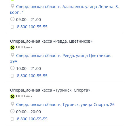
Свердловская область, Алапаевск, улица Ленина, 8,
корп. 1
09:00—21:00
8 800 100-55-55
Операционная касса «Ревда. Цветников»
ОТП Банк
Свердловская область, Ревда, улица Цветников,
39А
10:00—21:00
8 800 100-55-55
Операционная касса «Туринск. Спорта»
ОТП Банк
Свердловская область, Туринск, улица Спорта, 26
09:00—20:00
8 800 100-55-55