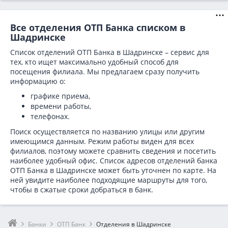
Все отделения ОТП Банка списком в
Шадринске
Список отделений ОТП Банка в Шадринске – сервис для
тех, кто ищет максимально удобный способ для
посещения филиала. Мы предлагаем сразу получить
информацию о:
графике приема,
времени работы,
телефонах.
Поиск осуществляется по названию улицы или другим
имеющимся данным. Режим работы виден для всех
филиалов, поэтому можете сравнить сведения и посетить
наиболее удобный офис. Список адресов отделений банка
ОТП Банка в
Шадринске может быть уточнен по карте. На
ней увидите наиболее подходящие маршруты для того,
чтобы в сжатые сроки добраться в банк.
Банки
ОТП Банк
Отделения в Шадринске