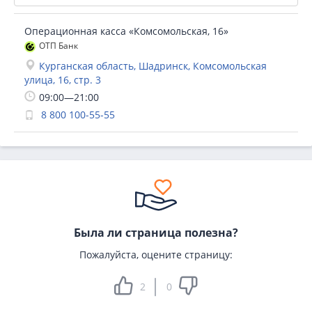
Операционная касса «Комсомольская, 16»
ОТП Банк
Курганская область, Шадринск, Комсомольская
улица, 16, стр. 3
09:00—21:00
8 800 100-55-55
Была ли страница полезна?
Пожалуйста, оцените страницу:
2
0