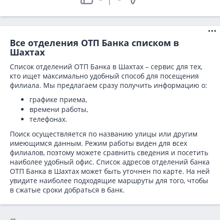
Все отделения ОТП Банка списком в
Шахтах
Список отделений ОТП Банка в Шахтах – сервис для тех,
кто ищет максимально удобный способ для посещения
филиала. Мы предлагаем сразу получить информацию о:
графике приема,
времени работы,
телефонах.
Поиск осуществляется по названию улицы или другим
имеющимся данным. Режим работы виден для всех
филиалов, поэтому можете сравнить сведения и посетить
наиболее удобный офис. Список адресов отделений банка
ОТП Банка в
Шахтах может быть уточнен по карте. На ней
увидите наиболее подходящие маршруты для того, чтобы
в сжатые сроки добраться в банк.