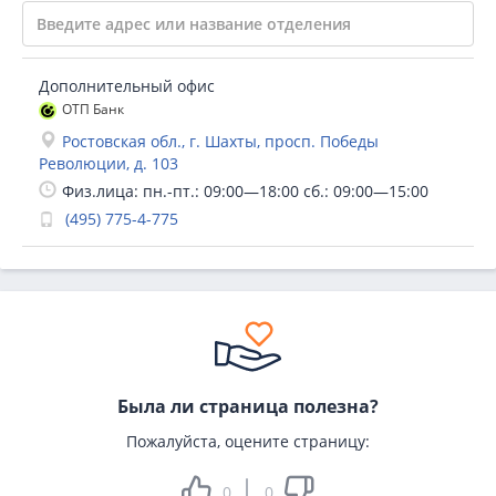
Дополнительный офис
ОТП Банк
Ростовская обл., г. Шахты, просп. Победы
Революции, д. 103
Физ.лица: пн.-пт.: 09:00—18:00 сб.: 09:00—15:00
(495) 775-4-775
Была ли страница полезна?
Пожалуйста, оцените страницу:
0
0