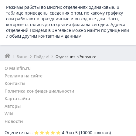
Режимы работы во многих отделениях одинаковые. В
таблице приведены сведения о том, по какому графику
они работают в праздничные и выходные дни. Часы,
которые остались до открытия филиала сегодня. Адреса
отделений Пойдем! в Энгельсе можно найти по улице или
любым другим контактным данным.
Банки
Пойдем!
Отделения в Энгельсе
О Mainfin.ru
Реклама на сайте
Контакты
Политика конфиденциальности
Карта сайта
Авторы
Wiki
Новости
Оцените нас:
4.9
из 5 (
10000
голосов)