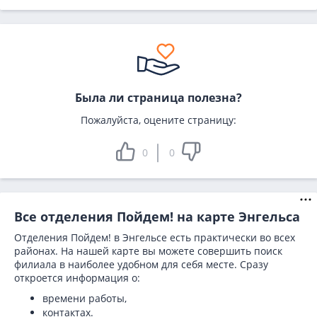
Была ли страница полезна?
Пожалуйста, оцените страницу:
0
0
Все отделения Пойдем! на карте Энгельса
Отделения Пойдем! в Энгельсе есть практически во всех
районах. На нашей карте вы можете совершить поиск
филиала в наиболее удобном для себя месте. Сразу
откроется информация о:
времени работы,
контактах.