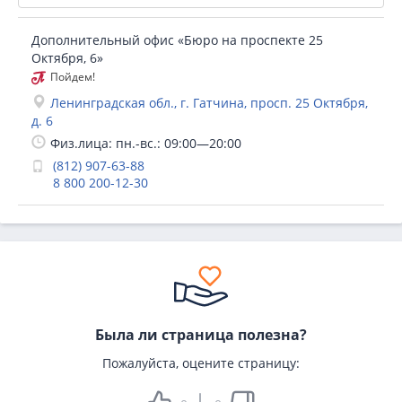
Дополнительный офис «Бюро на проспекте 25
Октября, 6»
Пойдем!
Ленинградская обл., г. Гатчина, просп. 25 Октября,
д. 6
Физ.лица: пн.-вс.: 09:00—20:00
(812) 907-63-88
8 800 200-12-30
Была ли страница полезна?
Пожалуйста, оцените страницу: