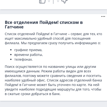
0
0
Все отделения Пойдем! списком в
Гатчине
Список отделений Пойдем! в Гатчине – сервис для тех, кто
ищет максимально удобный способ для посещения
филиала. Мы предлагаем сразу получить информацию о:
графике приема,
времени работы,
телефонах.
Поиск осуществляется по названию улицы или другим
имеющимся данным. Режим работы виден для всех
филиалов, поэтому можете сравнить сведения и посетить
наиболее удобный офис. Список адресов отделений банка
Пойдем! в
Гатчине может быть уточнен по карте. На ней
увидите наиболее подходящие маршруты для того, чтобы
в сжатые сроки добраться в банк.