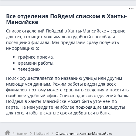
Все отделения Пойдем! списком в Ханты-
Мансийске
Список отделений Пойдем! в Ханты-Мансийске – сервис
для тех, кто ищет максимально удобный способ для
посещения филиала. Мы предлагаем сразу получить
информацию о:
графике приема,
времени работы,
телефонах.
Поиск осуществляется по названию улицы или другим
имеющимся данным. Режим работы виден для всех
филиалов, поэтому можете сравнить сведения и посетить
наиболее удобный офис. Список адресов отделений банка
Пойдем! в
Ханты-Мансийске может быть уточнен по
карте. На ней увидите наиболее подходящие маршруты
для того, чтобы в сжатые сроки добраться в банк.
Банки
Пойдем!
Отделения в Ханты-Мансийске