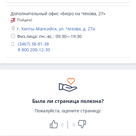
Дополнительный офис «Бюро на Чехова, 27»
Пойдем!
г. Ханты-Мансийск, ул. Чехова, д. 27а
Физ.лица: пн.-вс.: 09:30—19:30
(3467) 38-81-38
8 800 200-12-30
Была ли страница полезна?
Пожалуйста, оцените страницу:
0
0