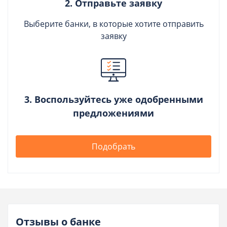
2. Отправьте заявку
Выберите банки, в которые хотите отправить
заявку
3. Воспользуйтесь уже одобренными
предложениями
Подобрать
Отзывы о банке