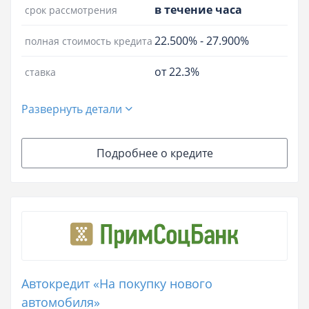
в течение часа
срок рассмотрения
22.500%
-
27.900%
полная стоимость кредита
от 22.3%
ставка
Развернуть детали
Подробнее о кредите
Автокредит «На покупку нового
автомобиля»