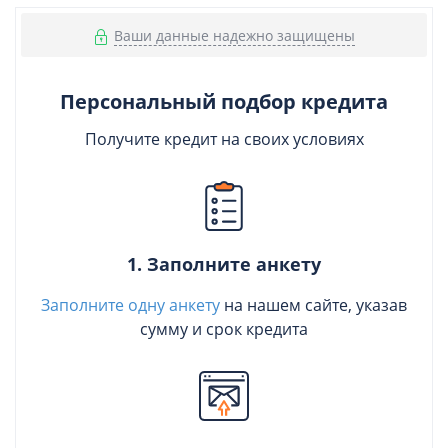
Ваши данные надежно защищены
Персональный подбор кредита
Получите кредит на своих условиях
1. Заполните анкету
Заполните одну анкету
на нашем сайте, указав
сумму и срок кредита