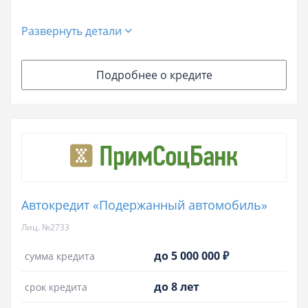
Развернуть детали
Подробнее о кредите
Автокредит «Подержанный автомобиль»
Лиц. №2733
до 5 000 000 ₽
сумма кредита
до 8 лет
срок кредита