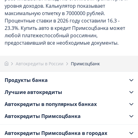
уровня доходов. Калькулятор показывает
максимальную отметку в 7000000 рублей.
Процентные ставки в 2026 году составили 16.3 -
23.3%. Купить авто в кредит Примсоцбанка может
любой платежеспособный россиянин,
предоставивший все необходимые документы.
Автокредиты в России
Примсоцбанк
Продукты банка
Лучшие автокредиты
Автокредиты в популярных банках
Автокредиты Примсоцбанка
Автокредиты Примсоцбанка в городах