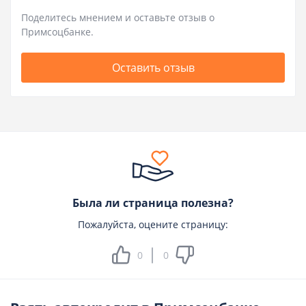
Поделитесь мнением и оставьте отзыв о
Примсоцбанке.
Оставить отзыв
Была ли страница полезна?
Пожалуйста, оцените страницу:
0
0