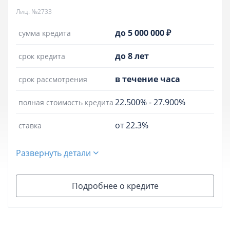
Лиц. №2733
до 5 000 000 ₽
сумма кредита
до 8 лет
срок кредита
в течение часа
срок рассмотрения
22.500%
-
27.900%
полная стоимость кредита
от 22.3%
ставка
Развернуть детали
Подробнее о кредите