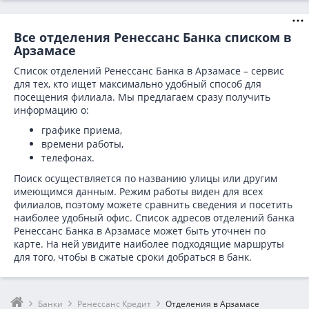
Все отделения Ренессанс Банка списком в
Арзамасе
Список отделений Ренессанс Банка в Арзамасе – сервис
для тех, кто ищет максимально удобный способ для
посещения филиала. Мы предлагаем сразу получить
информацию о:
графике приема,
времени работы,
телефонах.
Поиск осуществляется по названию улицы или другим
имеющимся данным. Режим работы виден для всех
филиалов, поэтому можете сравнить сведения и посетить
наиболее удобный офис. Список адресов отделений банка
Ренессанс Банка в
Арзамасе может быть уточнен по
карте. На ней увидите наиболее подходящие маршруты
для того, чтобы в сжатые сроки добраться в банк.
Банки
Ренессанс Кредит
Отделения в Арзамасе