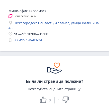
Мини-офис «Арзамас»
Ренессанс Банк
Нижегородская область, Арзамас, улица Калинина,
46
вт.—сб: 10:00—19:00
+7 495 146-83-34
Была ли страница полезна?
Пожалуйста, оцените страницу:
0
1