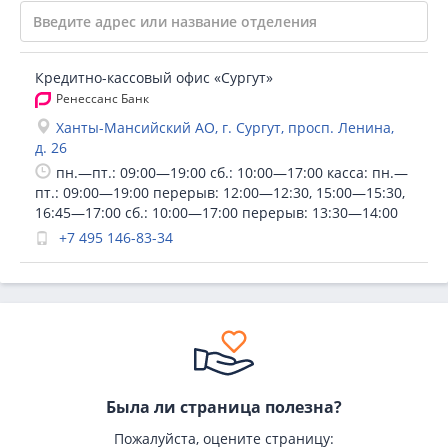
Кредитно-кассовый офис «Сургут»
Ренессанс Банк
Ханты-Мансийский АО, г. Сургут, просп. Ленина,
д. 26
пн.—пт.: 09:00—19:00 сб.: 10:00—17:00 касса: пн.—
пт.: 09:00—19:00 перерыв: 12:00—12:30, 15:00—15:30,
16:45—17:00 сб.: 10:00—17:00 перерыв: 13:30—14:00
+7 495 146-83-34
Была ли страница полезна?
Пожалуйста, оцените страницу: