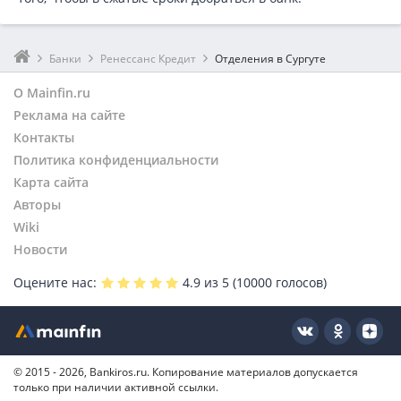
Банки
Ренессанс Кредит
Отделения в Сургуте
О Mainfin.ru
Реклама на сайте
Контакты
Политика конфиденциальности
Карта сайта
Авторы
Wiki
Новости
Оцените нас:
4.9
из 5 (
10000
голосов)
© 2015 - 2026, Bankiros.ru. Копирование материалов допускается
только при наличии активной ссылки.