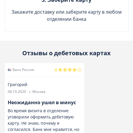
Закажите доставку или заберите карту в любом
отделении банка
Отзывы о дебетовых картах
4
Банк Россия
Григорий
08.10.2020
г. Москва
Неожиданно ушел в минус
Во время визита в отделение
уговорили оформить дебетовую
карту. Не знаю, почему я
согласился. Банк мне нравится, но