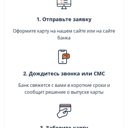
1. Отправьте заявку
Оформите карту на нашем сайте или на сайте
банка
2. Дождитесь звонка или СМС
Банк свяжется с вами в короткие сроки и
сообщит решение о выпуске карты
3. Заберите карту