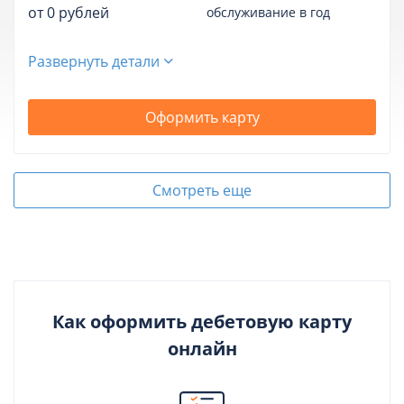
от 0 рублей
обслуживание в год
Развернуть детали
Оформить карту
Смотреть еще
Как оформить дебетовую карту
онлайн