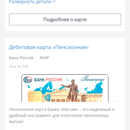
Развернуть детали
Подробнее о карте
Дебетовая карта «Пенсионная»
Банк Россия
МИР
Лиц. № 328
Пенсионная карта Банка «Россия» – это надежный и
удобный инструмент для получения пенсионных
выплат