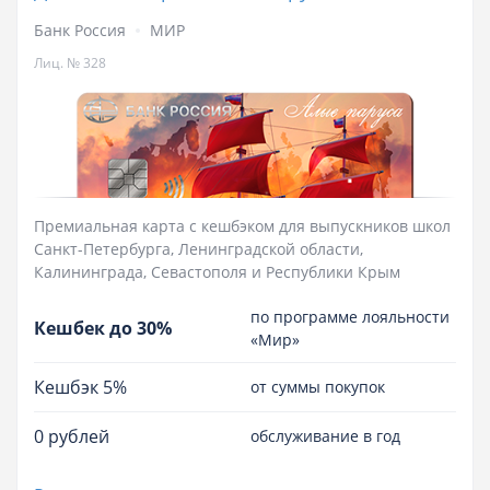
Банк Россия
МИР
Лиц. № 328
Премиальная карта с кешбэком для выпускников школ
Санкт-Петербурга, Ленинградской области,
Калининграда, Севастополя и Республики Крым
по программе лояльности
Кешбек до 30%
«Мир»
Кешбэк 5%
от суммы покупок
0 рублей
обслуживание в год