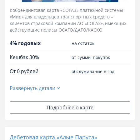
Кобрендинговая карта «СОГАЗ» платежной системы
«Мир» для владельцев транспортных средств –
клиентов страховой компании АО «СОГАЗ», имеющих
действующие полисы ОСАГО/ДАГО/КАСКО
4% годовых
на остаток
Кешбэк 30%
от суммы покупок
От 0 рублей
обслуживание в год
Развернуть детали
Подробнее о карте
Дебетовая карта «Алые Паруса»