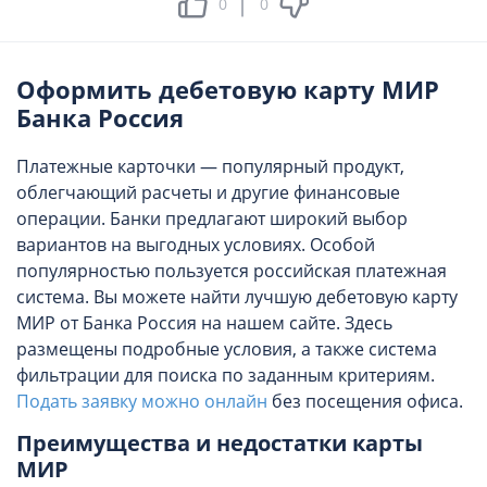
0
0
Оформить дебетовую карту МИР
Банка Россия
Платежные карточки — популярный продукт,
облегчающий расчеты и другие финансовые
операции. Банки предлагают широкий выбор
вариантов на выгодных условиях. Особой
популярностью пользуется российская платежная
система. Вы можете найти лучшую дебетовую карту
МИР от Банка Россия на нашем сайте. Здесь
размещены подробные условия, а также система
фильтрации для поиска по заданным критериям.
Подать заявку можно онлайн
без посещения офиса.
Преимущества и недостатки карты
МИР