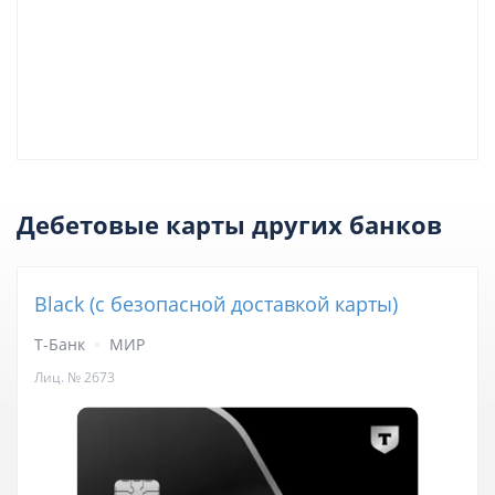
Дебетовые карты других банков
Black (с безопасной доставкой карты)
Т-Банк
МИР
Лиц. № 2673