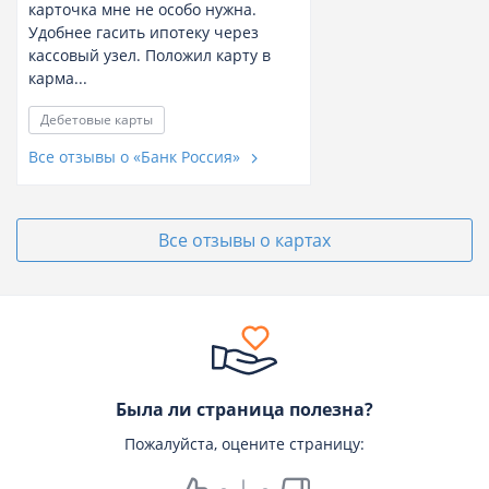
карточка мне не особо нужна.
Удобнее гасить ипотеку через
кассовый узел. Положил карту в
карма...
Дебетовые карты
Все отзывы о «Банк Россия»
Все отзывы о картах
Была ли страница полезна?
Пожалуйста, оцените страницу: