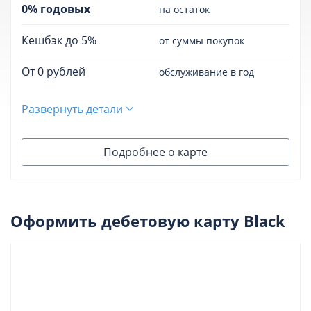
0% годовых
на остаток
Кешбэк до 5%
от суммы покупок
От 0 рублей
обслуживание в год
Развернуть детали
Подробнее о карте
Оформить дебетовую карту Black