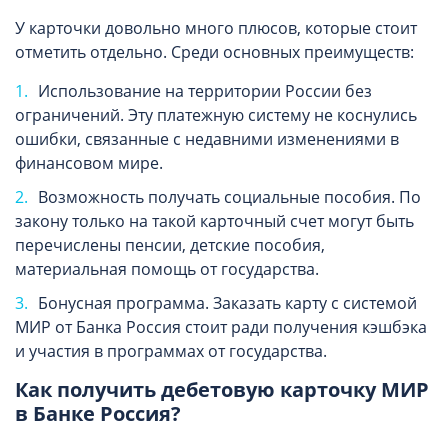
У карточки довольно много плюсов, которые стоит
отметить отдельно. Среди основных преимуществ:
Использование на территории России без
ограничений. Эту платежную систему не коснулись
ошибки, связанные с недавними изменениями в
финансовом мире.
Возможность получать социальные пособия. По
закону только на такой карточный счет могут быть
перечислены пенсии, детские пособия,
материальная помощь от государства.
Бонусная программа. Заказать карту с системой
МИР от Банка Россия стоит ради получения кэшбэка
и участия в программах от государства.
Как получить дебетовую карточку МИР
в Банке Россия?