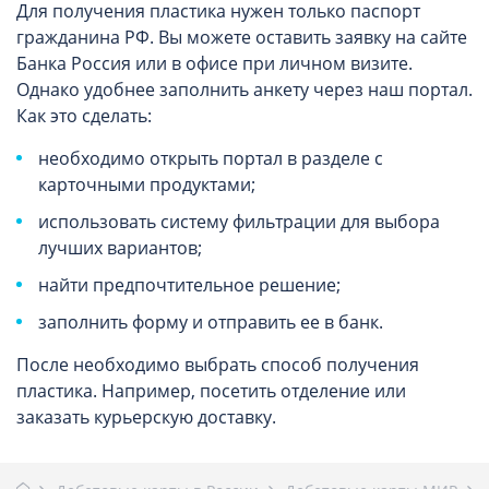
Для получения пластика нужен только паспорт
гражданина РФ. Вы можете оставить заявку на сайте
Банка Россия или в офисе при личном визите.
Однако удобнее заполнить анкету через наш портал.
Как это сделать:
необходимо открыть портал в разделе с
карточными продуктами;
использовать систему фильтрации для выбора
лучших вариантов;
найти предпочтительное решение;
заполнить форму и отправить ее в банк.
После необходимо выбрать способ получения
пластика. Например, посетить отделение или
заказать курьерскую доставку.