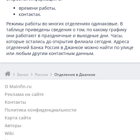
времени работы,
контактах.
Режимы работы во многих отделениях одинаковые. В
таблице приведены сведения о том, по какому графику
они работают в праздничные и выходные дни. Часы,
которые остались до открытия филиала сегодня. Адреса
отделений Банка Россия в Джанкое можно найти по улице
или любым другим контактным данным.
Банки
Россия
Отделения в Джанкое
О Mainfin.ru
Реклама на сайте
Контакты
Политика конфиденциальности
Карта сайта
Авторы
Wiki