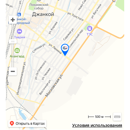
500 м
Открыть в Картах
Условия использования