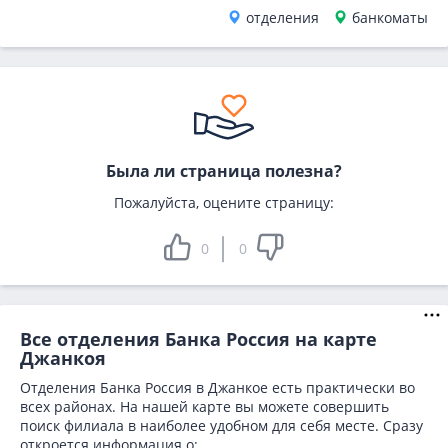
отделения
банкоматы
Была ли страница полезна?
Пожалуйста, оцените страницу:
0
0
Все отделения Банка Россия на карте
Джанкоя
Отделения Банка Россия в Джанкое есть практически во
всех районах. На нашей карте вы можете совершить
поиск филиала в наиболее удобном для себя месте. Сразу
откроется информация о: