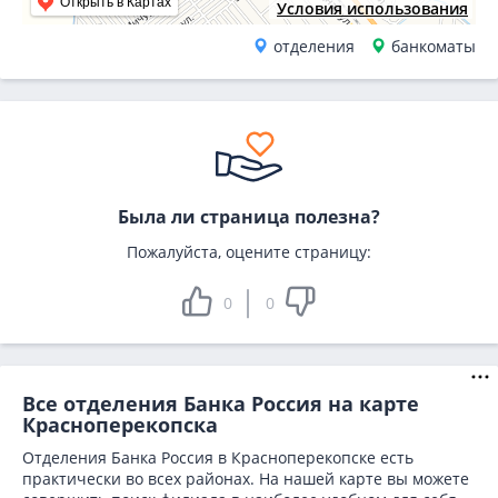
Открыть в Картах
Условия использования
отделения
банкоматы
Была ли страница полезна?
Пожалуйста, оцените страницу:
0
0
Все отделения Банка Россия на карте
Красноперекопска
Отделения Банка Россия в Красноперекопске есть
практически во всех районах. На нашей карте вы можете