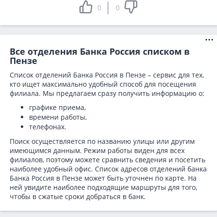
0
0
Все отделения Банка Россия списком в
Пензе
Список отделений Банка Россия в Пензе – сервис для тех,
кто ищет максимально удобный способ для посещения
филиала. Мы предлагаем сразу получить информацию о:
графике приема,
времени работы,
телефонах.
Поиск осуществляется по названию улицы или другим
имеющимся данным. Режим работы виден для всех
филиалов, поэтому можете сравнить сведения и посетить
наиболее удобный офис. Список адресов отделений банка
Банка Россия в
Пензе может быть уточнен по карте. На
ней увидите наиболее подходящие маршруты для того,
чтобы в сжатые сроки добраться в банк.