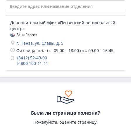
Дополнительный офис «Пензенский региональный
центр»
Банк Россия
г. Пенза, ул. Славы, д. 5
Физ.лица: пн.-чт.: 09:00—18:00 пт.: 09:00—16:45
(8412) 52-49-00
8 800 100-11-11
Была ли страница полезна?
Пожалуйста, оцените страницу: