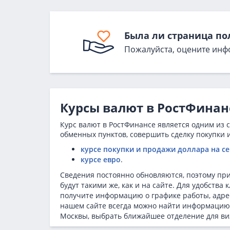
Была ли страница по
Пожалуйста, оцените инф
Курсы валют в РостФинанс
Курс валют в РостФинансе является одним из 
обменных пунктов, совершить сделку покупки 
курсе покупки и продажи доллара на с
курсе евро
.
Сведения постоянно обновляются, поэтому пр
будут такими же, как и на сайте. Для удобств
получите информацию о графике работы, адре
нашем сайте всегда можно найти информацию о
Москвы, выбрать ближайшее отделение для ви