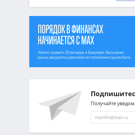
Подпишитесь
Получайте уведом