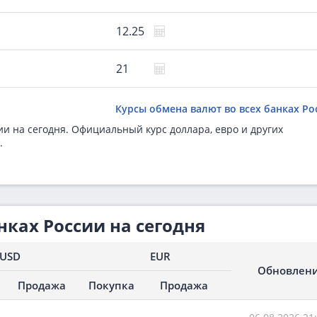
12.25
21
Курсы обмена валют во всех банках Ро
ии на сегодня. Официальный курс доллара, евро и других
.
нках России на сегодня
USD
EUR
Обновлен
Продажа
Покупка
Продажа