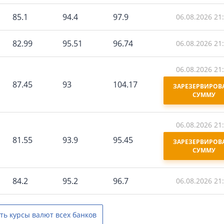
85.1
94.4
97.9
06.08.2026 21
82.99
95.51
96.74
06.08.2026 21
06.08.2026 21
87.45
93
104.17
ЗАРЕЗЕРВИРОВА
СУММУ
06.08.2026 21
81.55
93.9
95.45
ЗАРЕЗЕРВИРОВА
СУММУ
84.2
95.2
96.7
06.08.2026 21
ть курсы валют всех банков