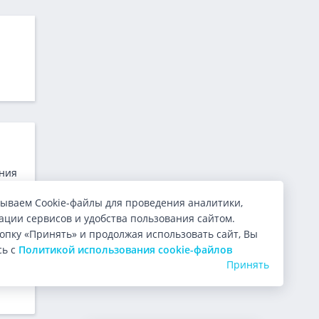
ения
:
ываем Cookie-файлы для проведения аналитики,
ции сервисов и удобства пользования сайтом.
опку «Принять» и продолжая использовать сайт, Вы
сь с
Политикой использования cookie-файлов
. Вы
Принять