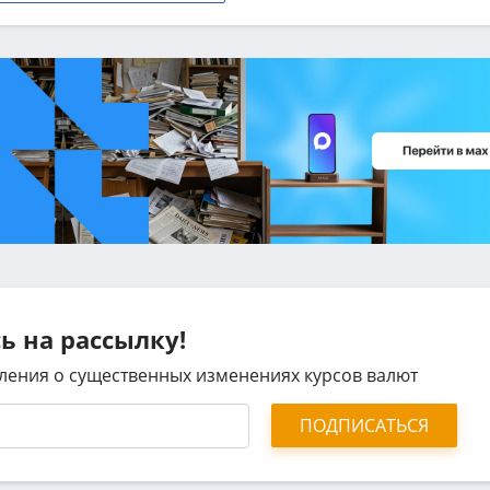
 на рассылку!
ления о существенных изменениях курсов валют
ПОДПИСАТЬСЯ