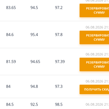
06.08.2026 21
83.65
94.5
97.2
РЕЗЕРВИРОВАТ
СУММУ
06.08.2026 21
84.6
95.4
97.8
РЕЗЕРВИРОВАТ
СУММУ
06.08.2026 21
81.59
94.65
97.39
РЕЗЕРВИРОВАТ
СУММУ
06.08.2026 21
84
94.8
97.3
ПОЛУЧИТЬ СКИ
84.5
92.5
98.5
06.08.2026 21