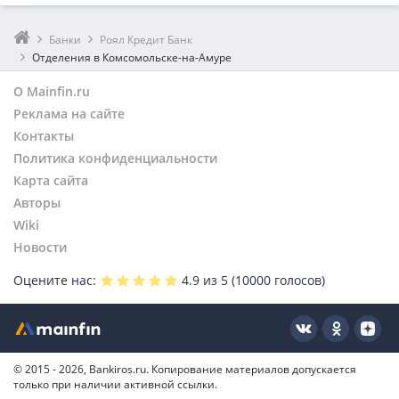
Банки
Роял Кредит Банк
Отделения в Комсомольске-на-Амуре
О Mainfin.ru
Реклама на сайте
Контакты
Политика конфиденциальности
Карта сайта
Авторы
Wiki
Новости
Оцените нас:
4.9
из 5 (
10000
голосов)
© 2015 - 2026, Bankiros.ru. Копирование материалов допускается
только при наличии активной ссылки.