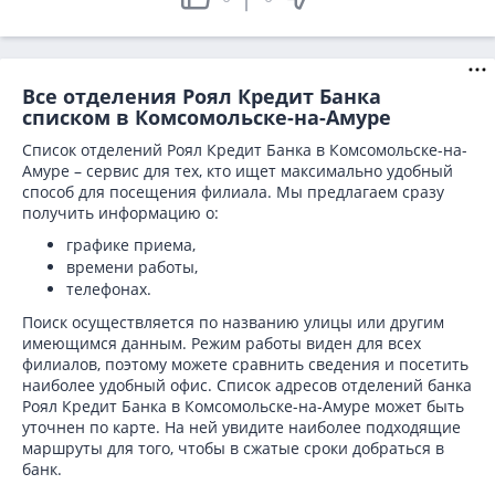
Все отделения Роял Кредит Банка
списком в Комсомольске-на-Амуре
Список отделений Роял Кредит Банка в Комсомольске-на-
Амуре – сервис для тех, кто ищет максимально удобный
способ для посещения филиала. Мы предлагаем сразу
получить информацию о:
графике приема,
времени работы,
телефонах.
Поиск осуществляется по названию улицы или другим
имеющимся данным. Режим работы виден для всех
филиалов, поэтому можете сравнить сведения и посетить
наиболее удобный офис. Список адресов отделений банка
Роял Кредит Банка в
Комсомольске-на-Амуре может быть
уточнен по карте. На ней увидите наиболее подходящие
маршруты для того, чтобы в сжатые сроки добраться в
банк.