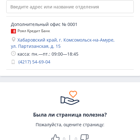
Дополнительный офис № 0001
Роял Кредит Банк
Хабаровский край, г. Комсомольск-на-Амуре,
ул. Партизанская, д. 15
касса: пн.—пт.: 09:00—18:45
(4217) 54-69-04
Была ли страница полезна?
Пожалуйста, оцените страницу:
0
0