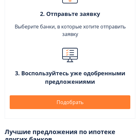
2. Отправьте заявку
Выберите банки, в которые хотите отправить
заявку
3. Воспользуйтесь уже одобренными
предложениями
Подобрать
Лучшие предложения по ипотеке
других банков