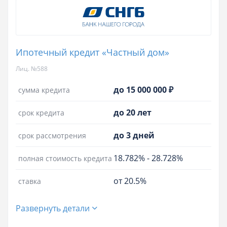
Ипотечный кредит «Частный дом»
Лиц. №588
до 15 000 000 ₽
сумма кредита
до 20 лет
срок кредита
до 3 дней
срок рассмотрения
18.782%
-
28.728%
полная стоимость кредита
от 20.5%
ставка
Развернуть детали