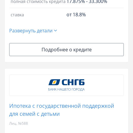
17.875%
-
33.300%
полная стоимость кредита
от 18.8%
ставка
Развернуть детали
Подробнее о кредите
Ипотека с государственной поддержкой
для семей с детьми
Лиц. №588