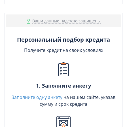
Ваши данные надежно защищены
Персональный подбор кредита
Получите кредит на своих условиях
1. Заполните анкету
Заполните одну анкету
на нашем сайте, указав
сумму и срок кредита