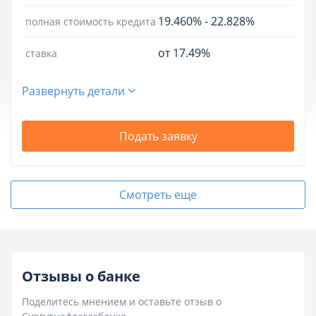
19.460%
-
22.828%
полная стоимость кредита
от 17.49%
ставка
Развернуть детали
Подать заявку
Смотреть еще
Отзывы о банке
Поделитесь мнением и оставьте отзыв о