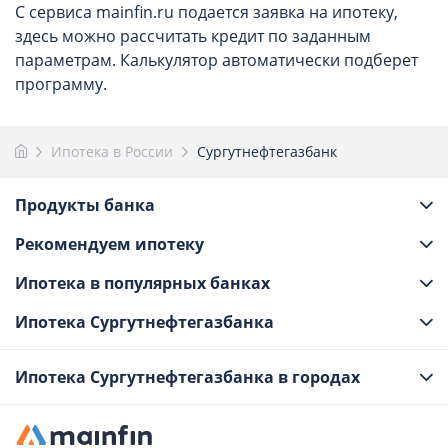
С сервиса mainfin.ru подается заявка на ипотеку,
здесь можно рассчитать кредит по заданным
параметрам. Калькулятор автоматически подберет
программу.
Ипотека в России
Сургутнефтегазбанк
Продукты банка
Рекомендуем ипотеку
Ипотека в популярных банках
Ипотека Сургутнефтегазбанка
Ипотека Сургутнефтегазбанка в городах