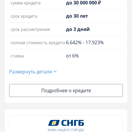
до 30 000 000 ₽
сумма кредита
до 30 лет
срок кредита
до 3 дней
срок рассмотрения
6.642%
-
17.923%
полная стоимость кредита
от 6%
ставка
Развернуть детали
Подробнее о кредите