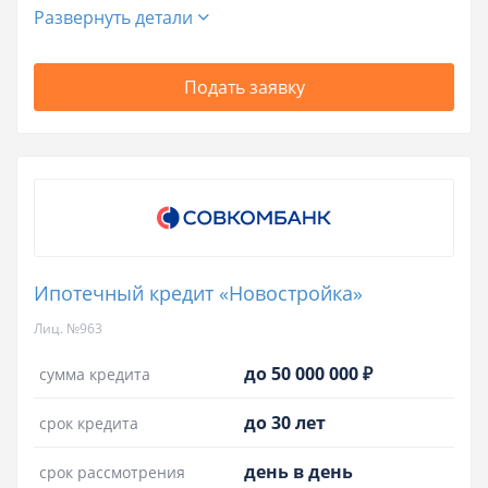
Развернуть детали
Подать заявку
Ипотечный кредит «Новостройка»
Лиц. №963
до 50 000 000 ₽
сумма кредита
до 30 лет
срок кредита
день в день
срок рассмотрения