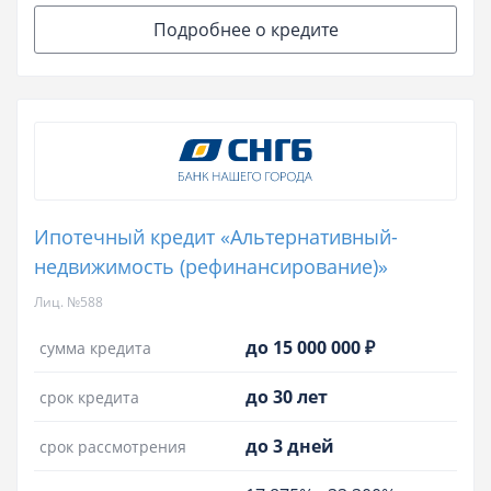
Подробнее о кредите
Ипотечный кредит «Альтернативный-
недвижимость (рефинансирование)»
Лиц. №588
до 15 000 000 ₽
сумма кредита
до 30 лет
срок кредита
до 3 дней
срок рассмотрения