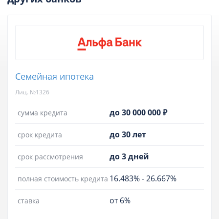
Семейная ипотека
Лиц. №1326
до 30 000 000 ₽
сумма кредита
до 30 лет
срок кредита
до 3 дней
срок рассмотрения
16.483%
-
26.667%
полная стоимость кредита
от 6%
ставка