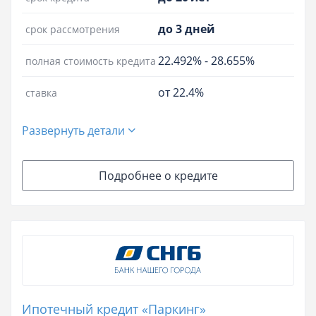
до 3 дней
срок рассмотрения
22.492%
-
28.655%
полная стоимость кредита
от 22.4%
ставка
Развернуть детали
Подробнее о кредите
Ипотечный кредит «Паркинг»