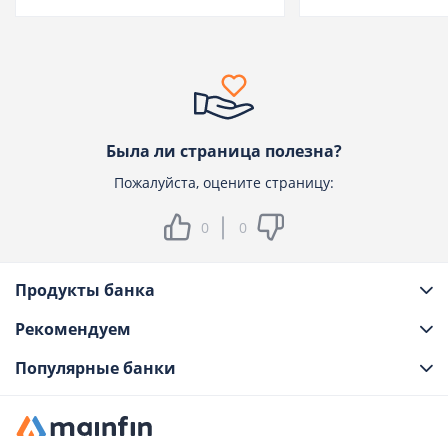
Была ли страница полезна?
Пожалуйста, оцените страницу:
0
0
Продукты банка
Рекомендуем
Популярные банки