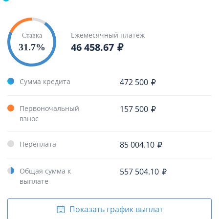
Ежемесячный платеж
Ставка
46 458.67
31.7%
Сумма кредита
472 500
Первоночальный
157 500
взнос
Переплата
85 004.10
Общая сумма к
557 504.10
выплате
Показать график выплат