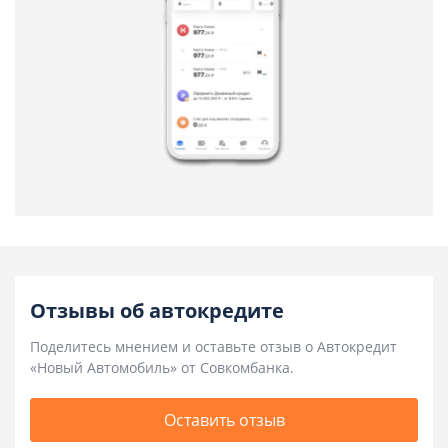
Отзывы об автокредите
Поделитесь мнением и оставьте отзыв о Автокредит
«Новый Автомобиль» от Совкомбанка.
Оставить отзыв