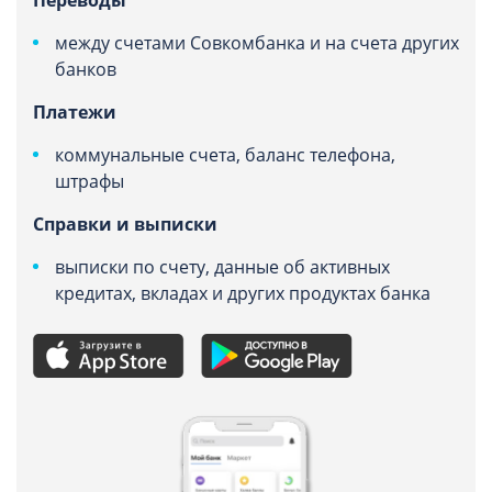
Переводы
между счетами Совкомбанка и на счета других
банков
Платежи
коммунальные счета, баланс телефона,
штрафы
Справки и выписки
выписки по счету, данные об активных
кредитах, вкладах и других продуктах банка