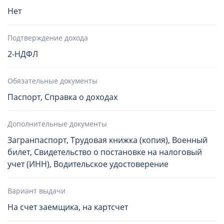
Нет
Подтверждение дохода
2-НДФЛ
Обязательные документы
Паспорт, Справка о доходах
Дополнительные документы
Загранпаспорт, Трудовая книжка (копия), Военный
билет, Свидетельство о постановке на налоговый
учет (ИНН), Водительское удостоверение
Вариант выдачи
На счет заемщика, на картсчет