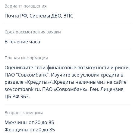
Вариант погашения
Почта РФ, Системы ДБО, ЭПС
Срок рассмотрения заявки
В течение часа
Полная информация
Оценивайте свои финансовые возможности и риски.
ПАО "Совкомбанк". Изучите все условия кредита в
разделе «Кредиты»/«Кредиты наличными» на сайте
sovcombank.ru. ПАО «Совкомбанк». Ген. Лицензия
ЦБ РФ 963.
Возраст заемщика
Мужчины от 20 до 85
Женщины от 20 до 85