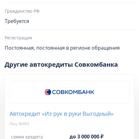
Гражданство РФ
Требуется
Регистрация
Постоянная, постоянная в регионе обращения
Другие автокредиты Совкомбанка
Автокредит «Из рук в руки Выгодный»
Лиц. №963
до 3 000 000 ₽
сумма кредита