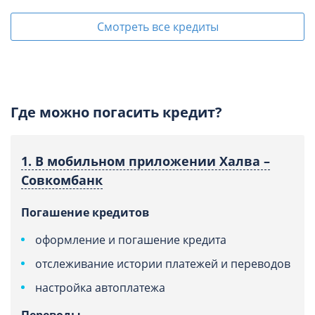
Смотреть все кредиты
Где можно погасить кредит?
1. В мобильном приложении Халва –
Совкомбанк
Погашение кредитов
оформление и погашение кредита
отслеживание истории платежей и переводов
настройка автоплатежа