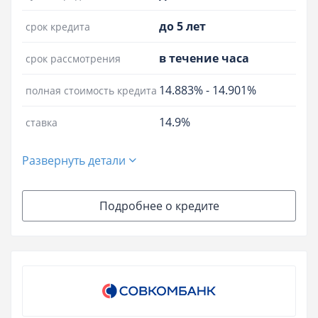
до 5 лет
срок кредита
в течение часа
срок рассмотрения
14.883%
-
14.901%
полная стоимость кредита
14.9%
ставка
Развернуть детали
Подробнее о кредите