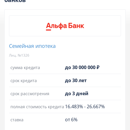
Семейная ипотека
Лиц. №1326
до 30 000 000 ₽
сумма кредита
до 30 лет
срок кредита
до 3 дней
срок рассмотрения
16.483%
-
26.667%
полная стоимость кредита
от 6%
ставка