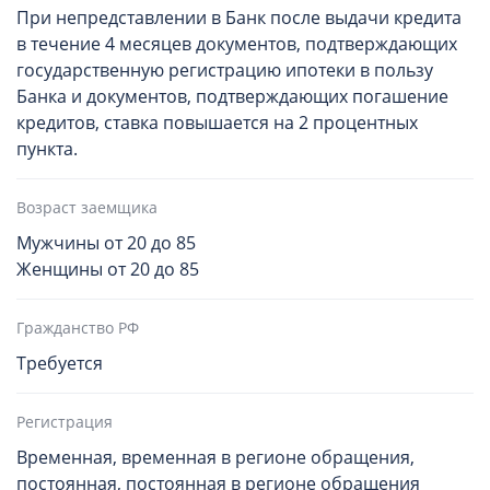
При непредставлении в Банк после выдачи кредита
в течение 4 месяцев документов, подтверждающих
государственную регистрацию ипотеки в пользу
Банка и документов, подтверждающих погашение
кредитов, ставка повышается на 2 процентных
пункта.
Возраст заемщика
Мужчины от 20 до 85
Женщины от 20 до 85
Гражданство РФ
Требуется
Регистрация
Временная, временная в регионе обращения,
постоянная, постоянная в регионе обращения