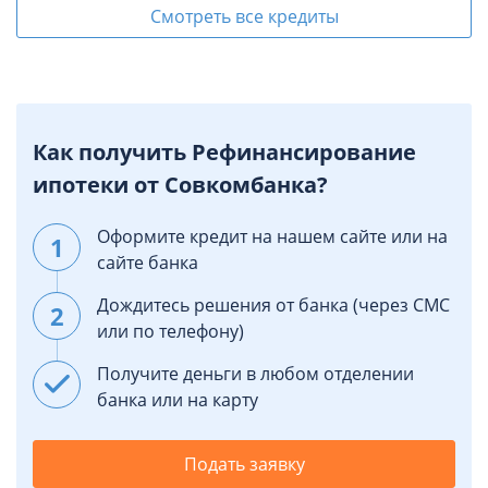
Смотреть все кредиты
Как получить Рефинансирование
ипотеки от Совкомбанка?
Оформите кредит на нашем сайте или на
сайте банка
Дождитесь решения от банка (через СМС
или по телефону)
Получите деньги в любом отделении
банка или на карту
Подать заявку