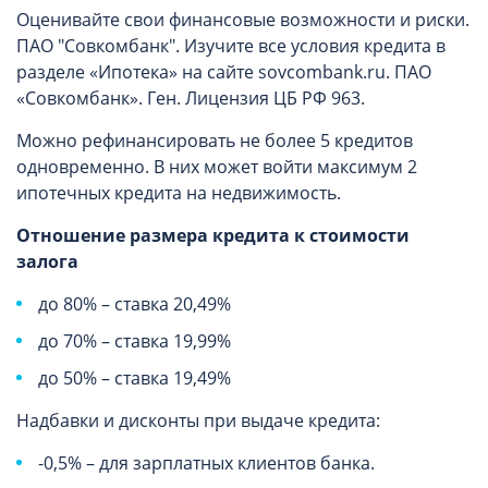
Оценивайте свои финансовые возможности и риски.
ПАО "Совкомбанк". Изучите все условия кредита в
разделе «Ипотека» на сайте sovcombank.ru. ПАО
«Совкомбанк». Ген. Лицензия ЦБ РФ 963.
Можно рефинансировать не более 5 кредитов
одновременно. В них может войти максимум 2
ипотечных кредита на недвижимость.
Отношение размера кредита к стоимости
залога
до 80% – ставка 20,49%
до 70% – ставка 19,99%
до 50% – ставка 19,49%
Надбавки и дисконты при выдаче кредита:
-0,5% – для зарплатных клиентов банка.