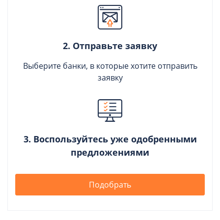
2. Отправьте заявку
Выберите банки, в которые хотите отправить
заявку
3. Воспользуйтесь уже одобренными
предложениями
Подобрать