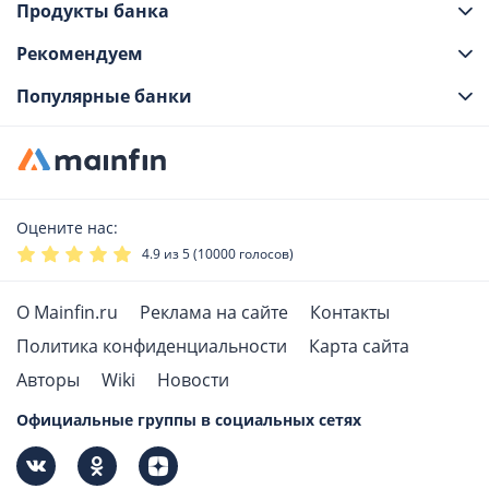
Продукты банка
Рекомендуем
Популярные банки
Оцените нас:
4.9
из 5 (
10000
голосов)
О Mainfin.ru
Реклама на сайте
Контакты
Политика конфиденциальности
Карта сайта
Авторы
Wiki
Новости
Официальные группы в социальных сетях