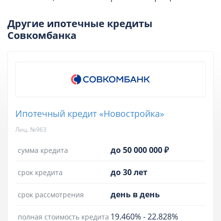
Другие ипотечные кредиты
Совкомбанка
Ипотечный кредит «Новостройка»
Лиц. №963
до 50 000 000 ₽
сумма кредита
до 30 лет
срок кредита
день в день
срок рассмотрения
19.460%
-
22.828%
полная стоимость кредита