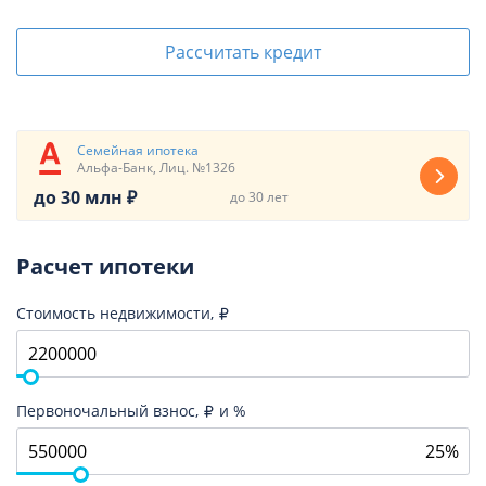
Рассчитать кредит
Семейная ипотека
Альфа-Банк, Лиц. №1326
до 30 млн ₽
до 30 лет
Расчет ипотеки
Стоимость недвижимости,
Первоночальный взнос,
и %