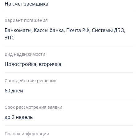
На счет заемщика
Вариант погашения
Банкоматы, Кассы банка, Почта РФ, Системы ДБО,
ЭПС
Вид недвижимости
Новостройка, вторичка
Срок действия решения
60 дней
Срок рассмотрения заявки
до 2 недель
Полная информация