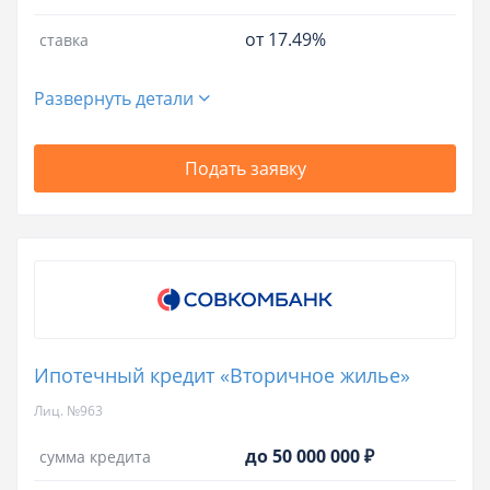
от 17.49%
ставка
Развернуть детали
Подать заявку
Ипотечный кредит «Вторичное жилье»
Лиц. №963
до 50 000 000 ₽
сумма кредита