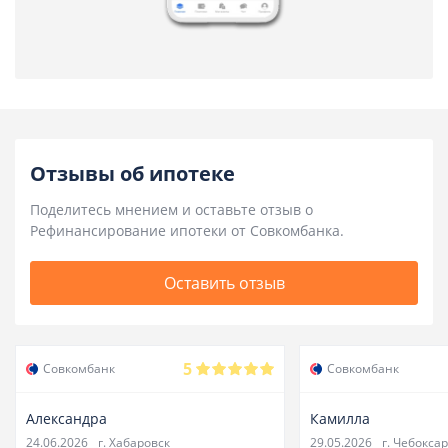
Отзывы об ипотеке
Поделитесь мнением и оставьте отзыв о
Рефинансирование ипотеки от Совкомбанка.
Оставить отзыв
5
Совкомбанк
Совкомбанк
Александра
Камилла
24.06.2026
г. Хабаровск
29.05.2026
г. Чебокса