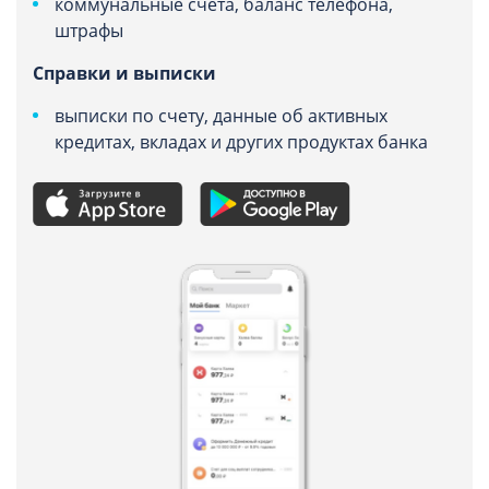
коммунальные счета, баланс телефона,
штрафы
Справки и выписки
выписки по счету, данные об активных
кредитах, вкладах и других продуктах банка