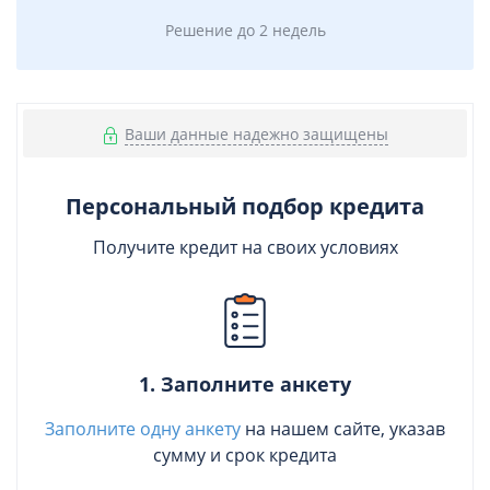
Решение до 2 недель
Ваши данные надежно защищены
Персональный подбор кредита
Получите кредит на своих условиях
1. Заполните анкету
Заполните одну анкету
на нашем сайте, указав
сумму и срок кредита