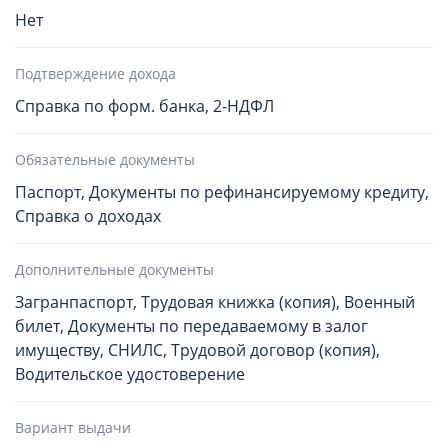
Нет
Подтверждение дохода
Справка по форм. банка, 2-НДФЛ
Обязательные документы
Паспорт, Документы по рефинансируемому кредиту,
Справка о доходах
Дополнительные документы
Загранпаспорт, Трудовая книжка (копия), Военный
билет, Документы по передаваемому в залог
имуществу, СНИЛС, Трудовой договор (копия),
Водительское удостоверение
Вариант выдачи