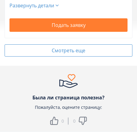
Развернуть детали
Подать заявку
Смотреть еще
Была ли страница полезна?
Пожалуйста, оцените страницу:
0
0