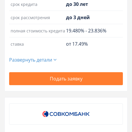
до 30 лет
срок кредита
до 3 дней
срок рассмотрения
19.480%
-
23.836%
полная стоимость кредита
от 17.49%
ставка
Развернуть детали
Подать заявку