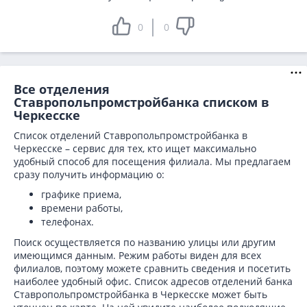
0
0
Все отделения
Ставропольпромстройбанка списком в
Черкесске
Список отделений Ставропольпромстройбанка в
Черкесске – сервис для тех, кто ищет максимально
удобный способ для посещения филиала. Мы предлагаем
сразу получить информацию о:
графике приема,
времени работы,
телефонах.
Поиск осуществляется по названию улицы или другим
имеющимся данным. Режим работы виден для всех
филиалов, поэтому можете сравнить сведения и посетить
наиболее удобный офис. Список адресов отделений банка
Ставропольпромстройбанка в
Черкесске может быть