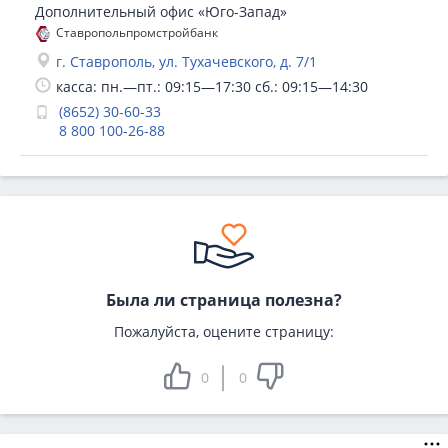
Дополнительный офис «Юго-Запад»
Ставропольпромстройбанк
г. Ставрополь, ул. Тухачевского, д. 7/1
касса: пн.—пт.: 09:15—17:30 сб.: 09:15—14:30
(8652) 30-60-33
8 800 100-26-88
Была ли страница полезна?
Пожалуйста, оцените страницу:
0
0