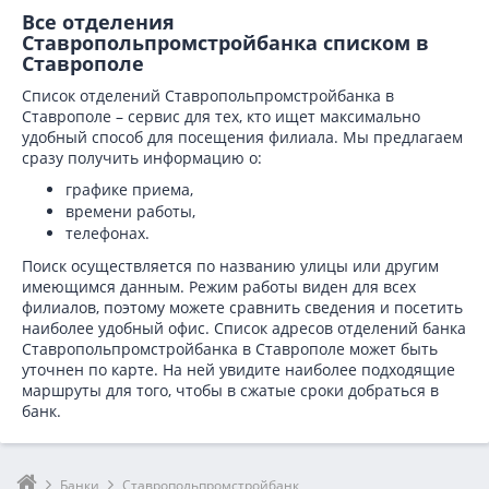
Все отделения
Ставропольпромстройбанка списком в
Ставрополе
Список отделений Ставропольпромстройбанка в
Ставрополе – сервис для тех, кто ищет максимально
удобный способ для посещения филиала. Мы предлагаем
сразу получить информацию о:
графике приема,
времени работы,
телефонах.
Поиск осуществляется по названию улицы или другим
имеющимся данным. Режим работы виден для всех
филиалов, поэтому можете сравнить сведения и посетить
наиболее удобный офис. Список адресов отделений банка
Ставропольпромстройбанка в
Ставрополе может быть
уточнен по карте. На ней увидите наиболее подходящие
маршруты для того, чтобы в сжатые сроки добраться в
банк.
Банки
Ставропольпромстройбанк