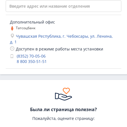
Дополнительный офис
Татсоцбанк
Чувашская Республика, г. Чебоксары, ул. Ленина,
д. 1
Доступен в режиме работы места установки
(8352) 70-05-06
8 800 350-51-51
Была ли страница полезна?
Пожалуйста, оцените страницу: