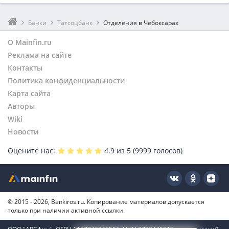
Банки
Татсоцбанк
Отделения в Чебоксарах
О Mainfin.ru
Реклама на сайте
Контакты
Политика конфиденциальности
Карта сайта
Авторы
Wiki
Новости
Оцените нас:
4.9
из 5 (
9999
голосов)
© 2015 - 2026, Bankiros.ru. Копирование материалов допускается
только при наличии активной ссылки.