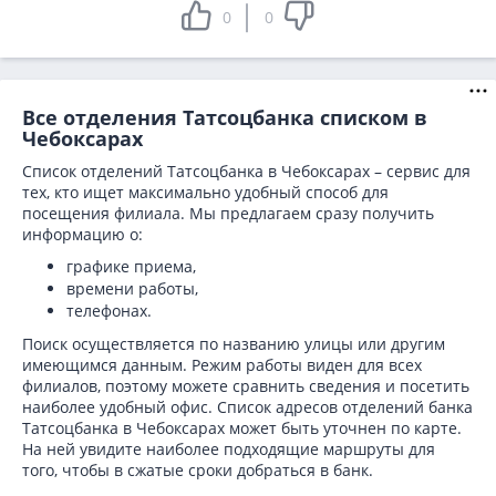
0
0
Все отделения Татсоцбанка списком в
Чебоксарах
Список отделений Татсоцбанка в Чебоксарах – сервис для
тех, кто ищет максимально удобный способ для
посещения филиала. Мы предлагаем сразу получить
информацию о:
графике приема,
времени работы,
телефонах.
Поиск осуществляется по названию улицы или другим
имеющимся данным. Режим работы виден для всех
филиалов, поэтому можете сравнить сведения и посетить
наиболее удобный офис. Список адресов отделений банка
Татсоцбанка в
Чебоксарах может быть уточнен по карте.
На ней увидите наиболее подходящие маршруты для
того, чтобы в сжатые сроки добраться в банк.