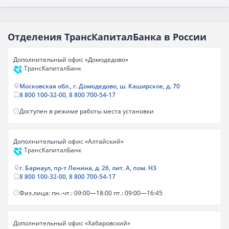
Отделения ТрансКапиталБанка в России
Дополнительный офис «Домодедово»
ТрансКапиталБанк
Московская обл., г. Домодедово, ш. Каширское, д. 70
8 800 100-32-00
,
8 800 700-54-17
Доступен в режиме работы места установки
Дополнительный офис «Алтайский»
ТрансКапиталБанк
г. Барнаул, пр-т Ленина, д. 26, лит. А, пом. Н3
8 800 100-32-00
,
8 800 700-54-17
Физ.лица: пн.-чт.: 09:00—18:00 пт.: 09:00—16:45
Дополнительный офис «Хабаровский»