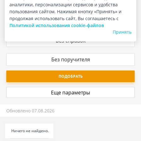
аналитики, персонализации сервисов и удобства
Срок кредита
пользования сайтом. Нажимая кнопку «Принять» и
продолжая использовать сайт, Вы соглашаетесь с
3 года
Политикой использования cookie-файлов
Принять
Без справок
Без поручителя
ПОДОБРАТЬ
Еще параметры
Обновлено
07.08.2026
Ничего не найдено.