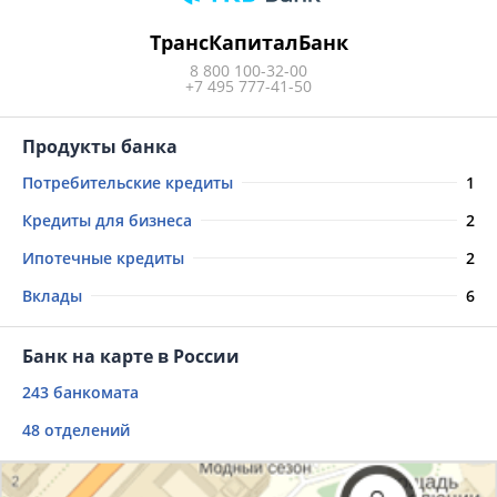
ТрансКапиталБанк
8 800 100-32-00
+7 495 777-41-50
Продукты банка
Потребительские кредиты
1
Кредиты для бизнеса
2
Ипотечные кредиты
2
Вклады
6
Банк на карте в России
243 банкомата
48 отделений