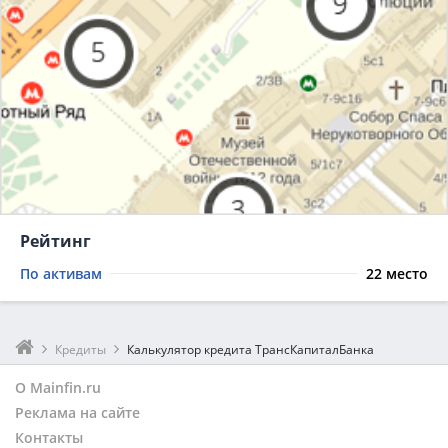
Рейтинг
По активам
22 место
Кредиты
Калькулятор кредита ТрансКапиталБанка
О Mainfin.ru
Реклама на сайте
Контакты