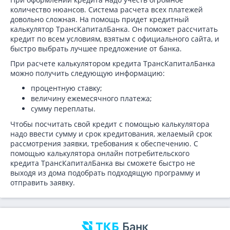
количество нюансов. Система расчета всех платежей
довольно сложная. На помощь придет кредитный
калькулятор ТрансКапиталБанка. Он поможет рассчитать
кредит по всем условиям, взятым с официального сайта, и
быстро выбрать лучшее предложение от банка.
При расчете калькулятором кредита ТрансКапиталБанка
можно получить следующую информацию:
процентную ставку;
величину ежемесячного платежа;
сумму переплаты.
Чтобы посчитать свой кредит с помощью калькулятора
надо ввести сумму и срок кредитования, желаемый срок
рассмотрения заявки, требования к обеспечению. С
помощью калькулятора онлайн потребительского
кредита ТрансКапиталБанка вы сможете быстро не
выходя из дома подобрать подходящую программу и
отправить заявку.