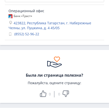
Операционный офис
Банк «Траст»
423822, Республика Татарстан, г. Набережные
Челны, ул. Пушкина, д. 4 45/05
(8552) 52-96-22
Была ли страница полезна?
Пожалуйста, оцените страницу:
0
0