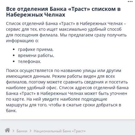
Все отделения Банка «Траст» списком в
Набережных Челнах
Список отделений Банка «Траст» в Набережных Челнах –
сервис для тех, кто ищет максимально удобный способ
для посещения филиала. Мы предлагаем сразу получить
информацию о:
графике приема,
времени работы,
телефонах.
Поиск осуществляется по названию улицы или другим
имеющимся данным. Режим работы виден для всех
филиалов, поэтому можете сравнить сведения и посетить
наиболее удобный офис. Список адресов отделений банка
Банка «Траст» в
Набережных Челнах может быть уточнен
по карте. На ней увидите наиболее подходящие
маршруты для того, чтобы в сжатые сроки добраться в
банк.
Банки
Национальный Банк «Траст»