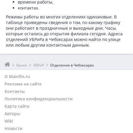
времени работы,
контактах.
Режимы работы во многих отделениях одинаковые. В
таблице приведены сведения о том, по какому графику
они работают в праздничные и выходные дни. Часы,
которые остались до открытия филиала сегодня. Адреса
отделений УБРиРа в Чебоксарах можно найти по улице
или любым другим контактным данным.
Банки
УБРиР
Отделения в Чебоксарах
О Mainfin.ru
Реклама на сайте
Контакты
Политика конфиденциальности
Карта сайта
Авторы
Wiki
Новости