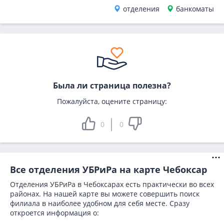
отделения
банкоматы
Была ли страница полезна?
Пожалуйста, оцените страницу:
0
0
Все отделения УБРиРа на карте Чебоксар
Отделения УБРиРа в Чебоксарах есть практически во всех
районах. На нашей карте вы можете совершить поиск
филиала в наиболее удобном для себя месте. Сразу
откроется информация о: