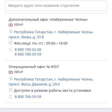
Дополнительный офис «Набережные Челны»
УБРиР
Республика Татарстан, г. Набережные Челны,
просп. Мира, д. 33 Б
Физ.лица: пн.-пт.: 09:00—18:00
8 800 100-02-00
8 800 700-59-59
Операционный офис № 8507
УБРиР
Республика Татарстан, г. Набережные Челны,
просп. Мусы Джалиля, д. 29/2
Доступен в режиме работы места установки
8 800 700-59-59