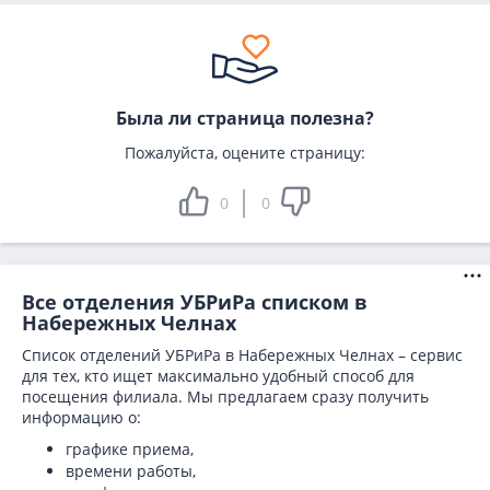
Была ли страница полезна?
Пожалуйста, оцените страницу:
0
0
Все отделения УБРиРа списком в
Набережных Челнах
Список отделений УБРиРа в Набережных Челнах – сервис
для тех, кто ищет максимально удобный способ для
посещения филиала. Мы предлагаем сразу получить
информацию о:
графике приема,
времени работы,