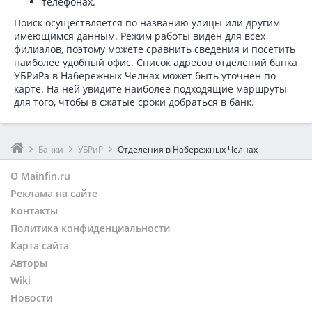
телефонах.
Поиск осуществляется по названию улицы или другим
имеющимся данным. Режим работы виден для всех
филиалов, поэтому можете сравнить сведения и посетить
наиболее удобный офис. Список адресов отделений банка
УБРиРа в
Набережных Челнах может быть уточнен по
карте. На ней увидите наиболее подходящие маршруты
для того, чтобы в сжатые сроки добраться в банк.
Банки
УБРиР
Отделения в Набережных Челнах
О Mainfin.ru
Реклама на сайте
Контакты
Политика конфиденциальности
Карта сайта
Авторы
Wiki
Новости