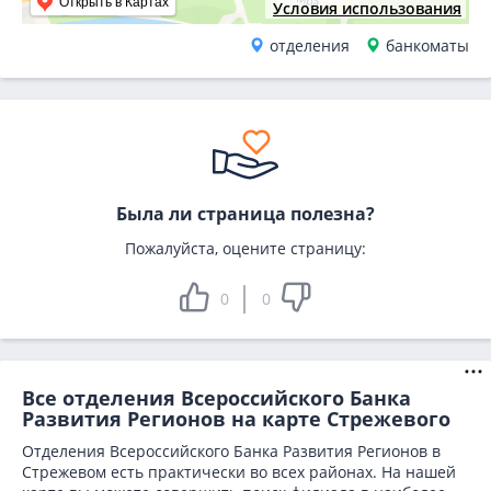
Открыть в Картах
Условия использования
отделения
банкоматы
Была ли страница полезна?
Пожалуйста, оцените страницу:
0
0
Все отделения Всероссийского Банка
Развития Регионов на карте Стрежевого
Отделения Всероссийского Банка Развития Регионов в
Стрежевом есть практически во всех районах. На нашей