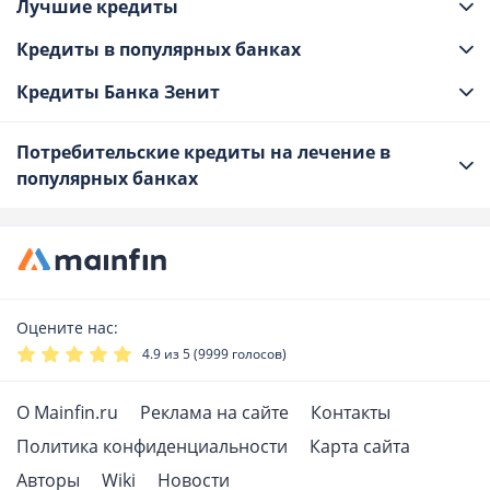
Лучшие кредиты
Кредиты в популярных банках
Кредиты Банка Зенит
Потребительские кредиты на лечение в
популярных банках
Оцените нас:
4.9
из 5 (
9999
голосов)
О Mainfin.ru
Реклама на сайте
Контакты
Политика конфиденциальности
Карта сайта
Авторы
Wiki
Новости