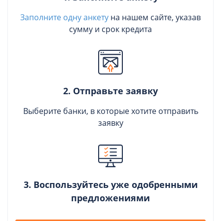
Заполните одну анкету
на нашем сайте, указав
сумму и срок кредита
2. Отправьте заявку
Выберите банки, в которые хотите отправить
заявку
3. Воспользуйтесь уже одобренными
предложениями