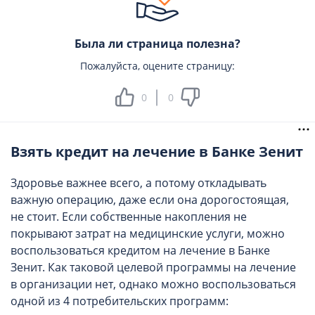
Была ли страница полезна?
Пожалуйста, оцените страницу:
0
0
Взять кредит на лечение в Банке Зенит
Здоровье важнее всего, а потому откладывать
важную операцию, даже если она дорогостоящая,
не стоит. Если собственные накопления не
покрывают затрат на медицинские услуги, можно
воспользоваться кредитом на лечение в Банке
Зенит. Как таковой целевой программы на лечение
в организации нет, однако можно воспользоваться
одной из 4 потребительских программ: