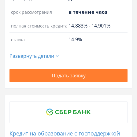
в течение часа
срок рассмотрения
14.883%
-
14.901%
полная стоимость кредита
14.9%
ставка
Развернуть детали
Подать заявку
Кредит на образование с господдержкой