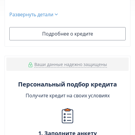
Развернуть детали
Подробнее о кредите
Ваши данные надежно защищены
Персональный подбор кредита
Получите кредит на своих условиях
1. Заполните анкету