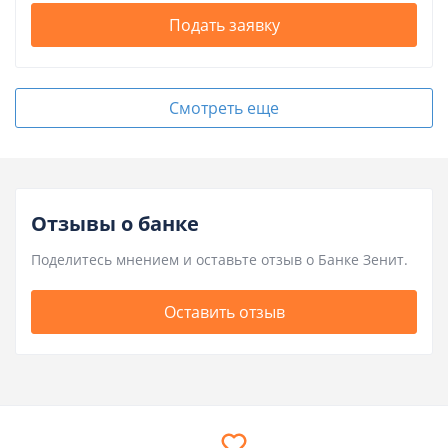
Подать заявку
Смотреть еще
Отзывы о банке
Поделитесь мнением и оставьте отзыв о Банке Зенит.
Оставить отзыв