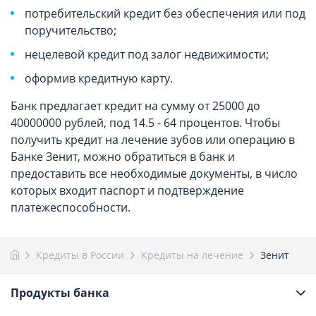
потребительский кредит без обеспечения или под
поручительство;
нецелевой кредит под залог недвижимости;
оформив кредитную карту.
Банк предлагает кредит на сумму от 25000 до
40000000 рублей, под 14.5 - 64
процентов.
Чтобы
получить кредит на лечение зубов или операцию в
Банке Зенит, можно обратиться в банк и
предоставить все необходимые документы, в число
которых входит паспорт и подтверждение
платежеспособности.
Кредиты в России
Кредиты на лечение
Зенит
Продукты банка