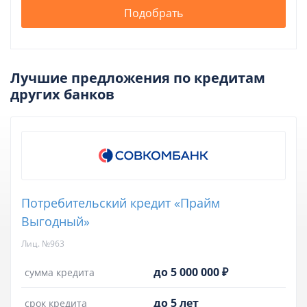
Подобрать
Лучшие предложения по кредитам
других банков
Потребительский кредит «Прайм
Выгодный»
Лиц. №963
до 5 000 000 ₽
сумма кредита
до 5 лет
срок кредита