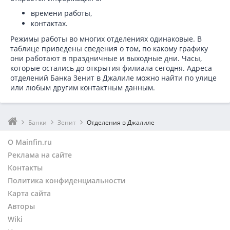
времени работы,
контактах.
Режимы работы во многих отделениях одинаковые. В
таблице приведены сведения о том, по какому графику
они работают в праздничные и выходные дни. Часы,
которые остались до открытия филиала сегодня. Адреса
отделений Банка Зенит в Джалиле можно найти по улице
или любым другим контактным данным.
Банки
Зенит
Отделения в Джалиле
О Mainfin.ru
Реклама на сайте
Контакты
Политика конфиденциальности
Карта сайта
Авторы
Wiki