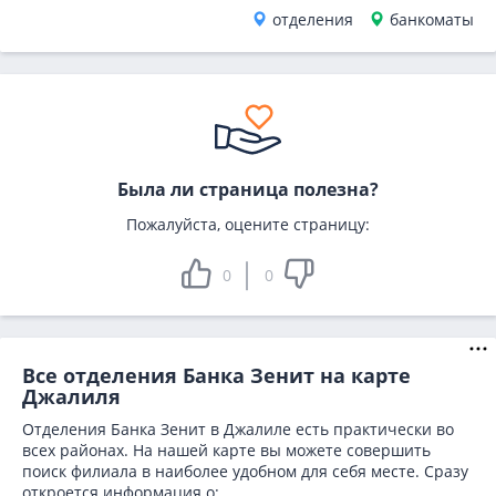
отделения
банкоматы
Была ли страница полезна?
Пожалуйста, оцените страницу:
0
0
Все отделения Банка Зенит на карте
Джалиля
Отделения Банка Зенит в Джалиле есть практически во
всех районах. На нашей карте вы можете совершить
поиск филиала в наиболее удобном для себя месте. Сразу
откроется информация о: