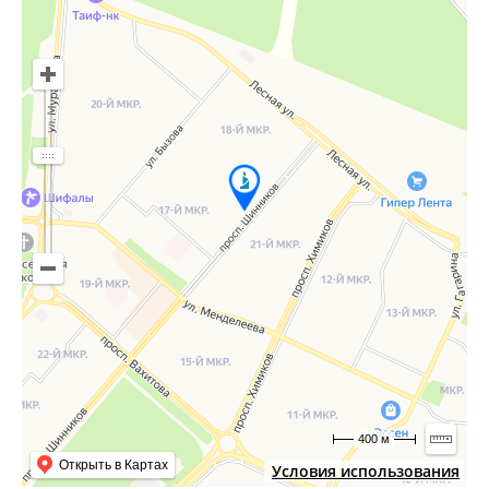
400 м
Открыть в Картах
Условия использования