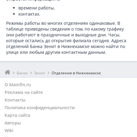
времени работы,
контактах.
Режимы работы во многих отделениях одинаковые. В
таблице приведены сведения о том, по какому графику
они работают в праздничные и выходные дни. Часы,
которые остались до открытия филиала сегодня. Адреса
отделений Банка Зенит в Нижнекамске можно найти по
улице или любым другим контактным данным.
Банки
Зенит
Отделения в Нижнекамске
О Mainfin.ru
Реклама на сайте
Контакты
Политика конфиденциальности
Карта сайта
Авторы
Wiki