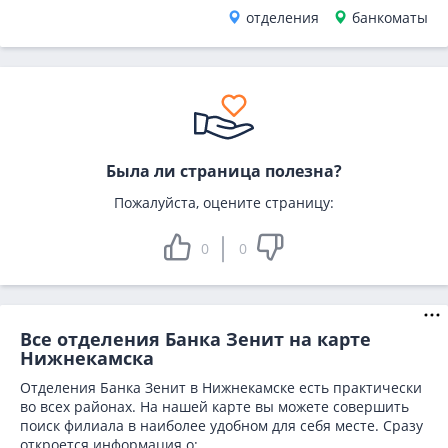
отделения
банкоматы
Была ли страница полезна?
Пожалуйста, оцените страницу:
0
0
Все отделения Банка Зенит на карте
Нижнекамска
Отделения Банка Зенит в Нижнекамске есть практически
во всех районах. На нашей карте вы можете совершить
поиск филиала в наиболее удобном для себя месте. Сразу
откроется информация о: