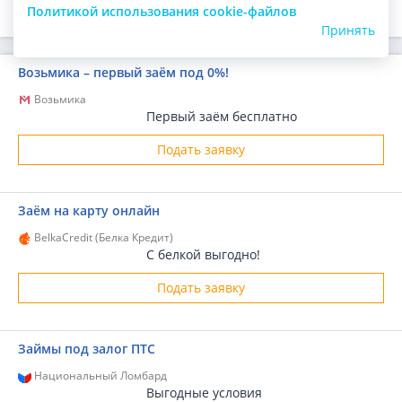
Политикой использования cookie-файлов
Принять
Возьмика – первый заём под 0%!
Возьмика
Первый заём бесплатно
Подать заявку
Заём на карту онлайн
BelkaCredit (Белка Кредит)
С белкой выгодно!
Подать заявку
Займы под залог ПТС
Национальный Ломбард
Выгодные условия