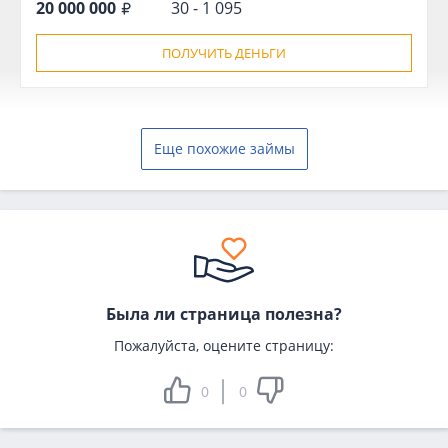
20 000 000
30 - 1 095
ПОЛУЧИТЬ ДЕНЬГИ
Еще похожие займы
Была ли страница полезна?
Пожалуйста, оцените страницу:
0
0