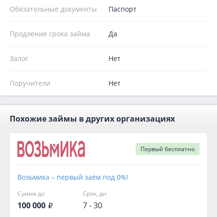
Обязательные документы
Паспорт
Продление срока займа
Да
Залог
Нет
Поручители
Нет
Похожие займы в других организациях
Первый
бесплатно
Возьмика – первый заём под 0%!
Сумма до
Срок, дн
100 000
7 - 30