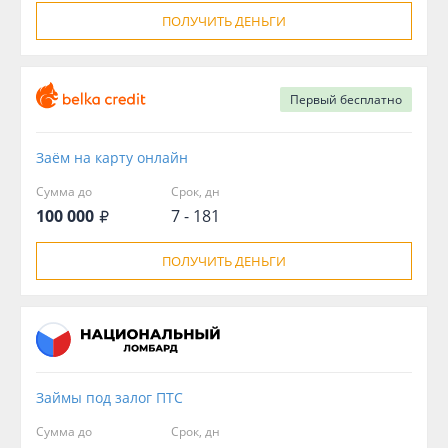
ПОЛУЧИТЬ ДЕНЬГИ
Первый
бесплатно
Заём на карту онлайн
Сумма до
Срок, дн
100 000
7 - 181
ПОЛУЧИТЬ ДЕНЬГИ
Займы под залог ПТС
Сумма до
Срок, дн