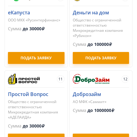
еКапуста
Деньги на дом
ООО МКК «Русинтерфинанс»
Общество с ограниченной
ответственностью
Сумма
до 30000
Микрокредитная компания
«Рубикон»
Сумма
до 100000
ПОДАТЬ ЗАЯВКУ
ПОДАТЬ ЗАЯВКУ
11
12
Простой Вопрос
Доброзайм
Общество с ограниченной
АО МФК «Саммит»
ответственностью
Сумма
до 1000000
Микрокредитная компания
«АДЕЛАИДА»
Сумма
до 30000