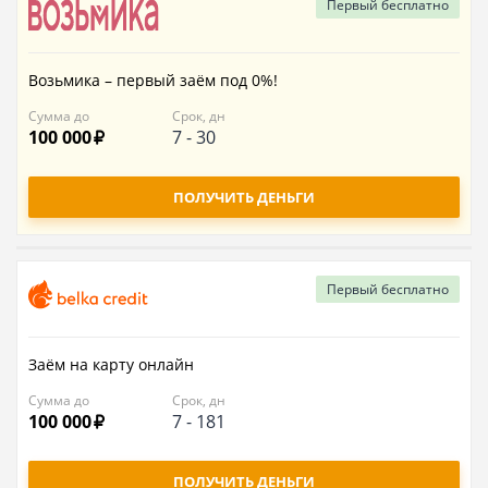
Первый
бесплатно
Возьмика – первый заём под 0%!
Сумма до
Срок, дн
100 000
7
-
30
ПОЛУЧИТЬ ДЕНЬГИ
Первый
бесплатно
Заём на карту онлайн
Сумма до
Срок, дн
100 000
7
-
181
ПОЛУЧИТЬ ДЕНЬГИ