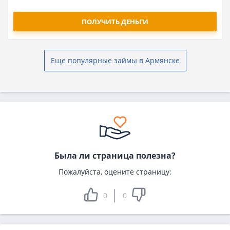
ПОЛУЧИТЬ ДЕНЬГИ
Еще популярные займы в Армянске
Была ли страница полезна?
Пожалуйста, оцените страницу:
0
0