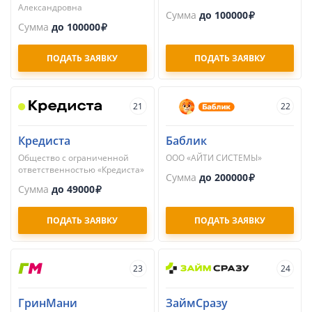
Александровна
Сумма
до 100000
Сумма
до 100000
ПОДАТЬ ЗАЯВКУ
ПОДАТЬ ЗАЯВКУ
21
22
Кредиста
Баблик
Общество с ограниченной
ООО «АЙТИ СИСТЕМЫ»
ответственностью «Кредиста»
Сумма
до 200000
Сумма
до 49000
ПОДАТЬ ЗАЯВКУ
ПОДАТЬ ЗАЯВКУ
23
24
ГринМани
ЗаймСразу