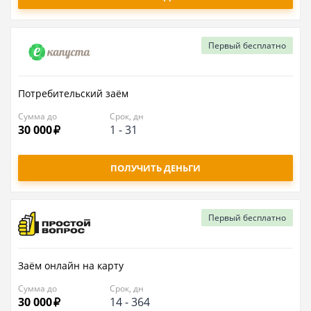
Первый
бесплатно
Потребительский заём
Сумма до
Срок, дн
30 000
1
-
31
ПОЛУЧИТЬ ДЕНЬГИ
Первый
бесплатно
Заём онлайн на карту
Сумма до
Срок, дн
30 000
14
-
364