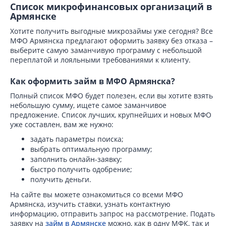
Список микрофинансовых организаций в
Армянске
Хотите получить выгодные микрозаймы уже сегодня? Все
МФО Армянска предлагают оформить заявку без отказа –
выберите самую заманчивую программу с небольшой
переплатой и лояльными требованиями к клиенту.
Как оформить займ в МФО Армянска?
Полный список МФО будет полезен, если вы хотите взять
небольшую сумму, ищете самое заманчивое
предложение. Список лучших, крупнейших и новых МФО
уже составлен, вам же нужно:
задать параметры поиска;
выбрать оптимальную программу;
заполнить онлайн-заявку;
быстро получить одобрение;
получить деньги.
На сайте вы можете ознакомиться со всеми МФО
Армянска, изучить ставки, узнать контактную
информацию, отправить запрос на рассмотрение. Подать
заявку на
займ в Армянске
можно, как в одну МФК, так и