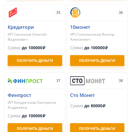
35
36
Кредитори
10монет
ИП Санников Алексей
ИП Стекольников Виктор
Вадимович
Алексеевич
Сумма
до 100000
Сумма
до 100000
ПОЛУЧИТЬ ДЕНЬГИ
ПОЛУЧИТЬ ДЕНЬГИ
37
38
Финпрост
Сто Монет
ИП Кондратьева Екатерина
Сумма
до 80000
Андреевна
Сумма
до 100000
ПОЛУЧИТЬ ДЕНЬГИ
ПОЛУЧИТЬ ДЕНЬГИ