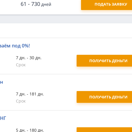
61 - 730
дней
ПОДАТЬ ЗАЯВКУ
заём под 0%!
7 дн. - 30 дн.
ПОЛУЧИТЬ ДЕНЬГИ
Срок
йн
7 дн. - 181 дн.
ПОЛУЧИТЬ ДЕНЬГИ
Срок
СНГ
5 дн. - 180 дн.