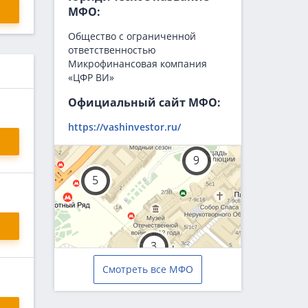
МФО:
Общество с ограниченной
ответственностью
Микрофинансовая компания
«ЦФР ВИ»
Официальный сайт МФО:
https://vashinvestor.ru/
Смотреть все МФО