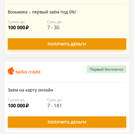
Возьмика – первый заём под 0%!
Сумма до
Срок, дн
100 000
7
-
30
ПОЛУЧИТЬ ДЕНЬГИ
Первый
бесплатно
Заём на карту онлайн
Сумма до
Срок, дн
100 000
7
-
181
ПОЛУЧИТЬ ДЕНЬГИ