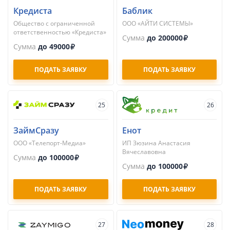
Кредиста
Баблик
Общество с ограниченной
ООО «АЙТИ СИСТЕМЫ»
ответственностью «Кредиста»
Сумма
до 200000
Сумма
до 49000
ПОДАТЬ ЗАЯВКУ
ПОДАТЬ ЗАЯВКУ
25
26
ЗаймСразу
Енот
ООО «Телепорт-Медиа»
ИП Зюзина Анастасия
Вячеславовна
Сумма
до 100000
Сумма
до 100000
ПОДАТЬ ЗАЯВКУ
ПОДАТЬ ЗАЯВКУ
27
28