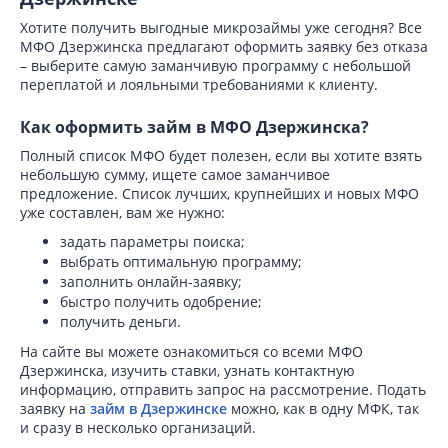
Хотите получить выгодные микрозаймы уже сегодня? Все
МФО Дзержинска предлагают оформить заявку без отказа
– выберите самую заманчивую программу с небольшой
переплатой и лояльными требованиями к клиенту.
Как оформить займ в МФО Дзержинска?
Полный список МФО будет полезен, если вы хотите взять
небольшую сумму, ищете самое заманчивое
предложение. Список лучших, крупнейших и новых МФО
уже составлен, вам же нужно:
задать параметры поиска;
выбрать оптимальную программу;
заполнить онлайн-заявку;
быстро получить одобрение;
получить деньги.
На сайте вы можете ознакомиться со всеми МФО
Дзержинска, изучить ставки, узнать контактную
информацию, отправить запрос на рассмотрение. Подать
заявку на
займ в Дзержинске
можно, как в одну МФК, так
и сразу в несколько организаций.