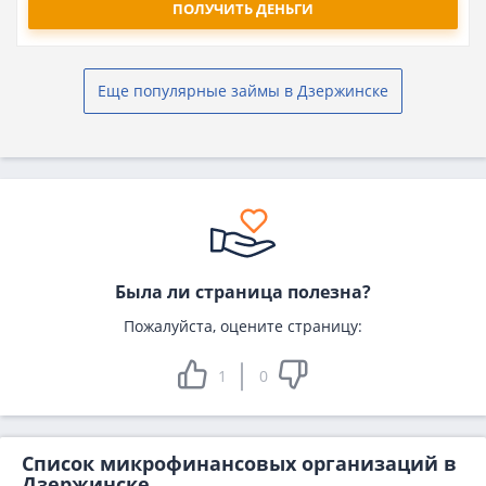
ПОЛУЧИТЬ ДЕНЬГИ
Еще популярные займы в Дзержинске
Была ли страница полезна?
Пожалуйста, оцените страницу:
1
0
Список микрофинансовых организаций в
Дзержинске