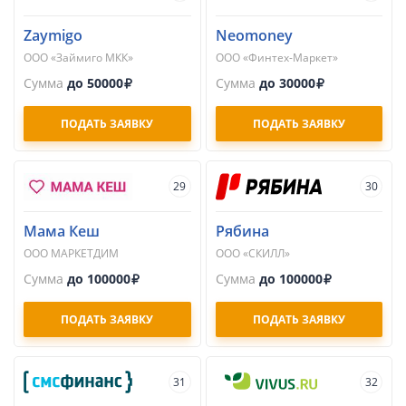
Zaymigo
Neomoney
ООО «Займиго МКК»
ООО «Финтех-Маркет»
Сумма
до 50000
Сумма
до 30000
ПОДАТЬ ЗАЯВКУ
ПОДАТЬ ЗАЯВКУ
29
30
Мама Кеш
Рябина
ООО МАРКЕТДИМ
ООО «СКИЛЛ»
Сумма
до 100000
Сумма
до 100000
ПОДАТЬ ЗАЯВКУ
ПОДАТЬ ЗАЯВКУ
31
32