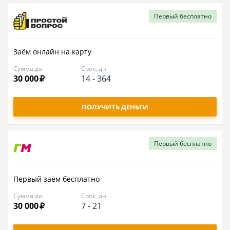
Первый
бесплатно
Заём онлайн на карту
Сумма до
Срок, дн
30 000
14
-
364
ПОЛУЧИТЬ ДЕНЬГИ
Первый
бесплатно
Первый заём бесплатно
Сумма до
Срок, дн
30 000
7
-
21