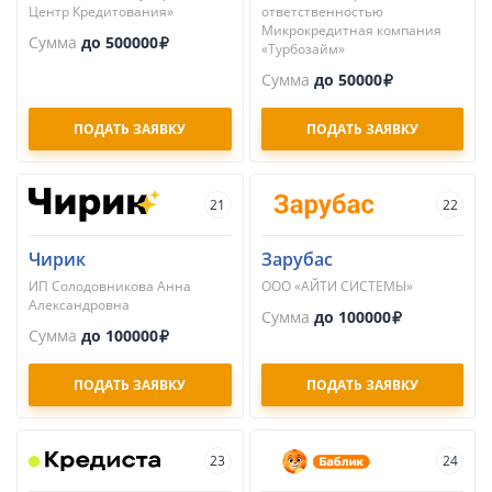
Центр Кредитования»
ответственностью
Микрокредитная компания
Сумма
до 500000
«Турбозайм»
Сумма
до 50000
ПОДАТЬ ЗАЯВКУ
ПОДАТЬ ЗАЯВКУ
21
22
Чирик
Зарубас
ИП Солодовникова Анна
ООО «АЙТИ СИСТЕМЫ»
Александровна
Сумма
до 100000
Сумма
до 100000
ПОДАТЬ ЗАЯВКУ
ПОДАТЬ ЗАЯВКУ
23
24