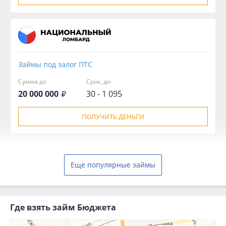
Займы под залог ПТС
Сумма до
Срок, дн
20 000 000
30 - 1 095
ПОЛУЧИТЬ ДЕНЬГИ
Еще популярные займы
Где взять займ Бюджета