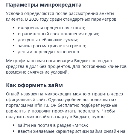
Параметры микрокредита
Условия определяются после рассмотрения анкеты
клиента. В 2026 году среди стандартных параметров:
ежедневная процентная ставка;
ограниченный срок погашения в днях;
доступны небольшие суммы;
заявка рассматривается срочно;
деньги переводят мгновенно.
Микрофинансовая организация Бюджет не выдает
средства в долг без процентов. Для постоянных клиентов
возможно смягчение условий.
Как оформить займ
Онлайн-заявку на микрокредит можно отправить через
официальный сайт. Однако удобнее воспользоваться
порталом Mainfin.ru. Он бесплатно подберет нужные
варианты и позволит просчитать переплату. Чтобы
получить микрозайм на карту в Бюджет, нужно:
зайти на портал в раздел «МФО»;
ввести желаемые характеристики займа онлайн на