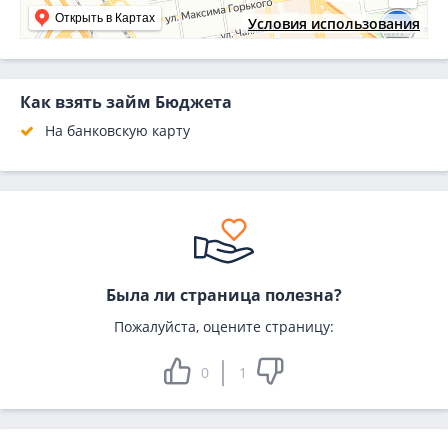
Открыть в Картах
Условия использования
Как взять займ Бюджета
На банковскую карту
Была ли страница полезна?
Пожалуйста, оцените страницу:
0
1