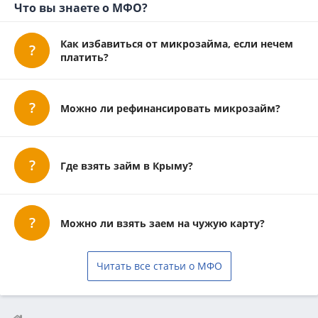
Что вы знаете о МФО?
Как избавиться от микрозайма, если нечем
платить?
Можно ли рефинансировать микрозайм?
Где взять займ в Крыму?
Можно ли взять заем на чужую карту?
Читать все статьи о МФО