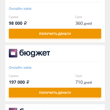
Онлайн-заём
Сумма
Срок
98 000
360
дней
ПОЛУЧИТЬ ДЕНЬГИ
Онлайн-заём
Сумма
Срок
197 000
710
дней
ПОЛУЧИТЬ ДЕНЬГИ