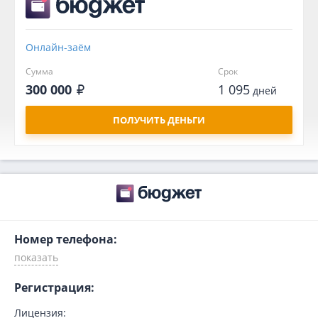
Онлайн-заём
Сумма
Срок
300 000
1 095
дней
ПОЛУЧИТЬ ДЕНЬГИ
Номер телефона:
Регистрация:
Лицензия: