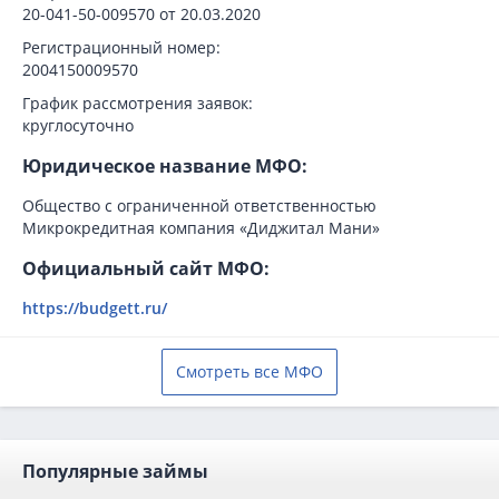
20-041-50-009570 от 20.03.2020
Регистрационный номер:
2004150009570
График рассмотрения заявок:
круглосуточно
Юридическое название МФО:
Общество с ограниченной ответственностью
Микрокредитная компания «Диджитал Мани»
Официальный сайт МФО:
https://budgett.ru/
Смотреть все МФО
Популярные займы