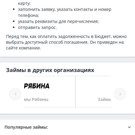
карту;
заполнить заявку, указать контакты и номер
телефона;
указать реквизиты для перечисления;
отправить запрос.
Перед тем, как оплатить задолженность в Бюджет, можно
выбрать доступный способ погашения. Он приведен на
сайте компании.
Займы в других организациях
Займы Смсфинанса
Популярные займы: