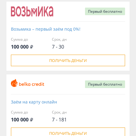
Первый
бесплатно
Возьмика – первый заём под 0%!
Сумма до
Срок, дн
100 000
7 - 30
ПОЛУЧИТЬ ДЕНЬГИ
Первый
бесплатно
Заём на карту онлайн
Сумма до
Срок, дн
100 000
7 - 181
ПОЛУЧИТЬ ДЕНЬГИ