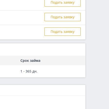
Подать заявку
Подать заявку
Подать заявку
Срок займа
1 - 365 дн.