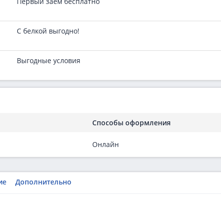
Первый заём бесплатно
С белкой выгодно!
Выгодные условия
Способы оформления
Онлайн
ие
Дополнительно