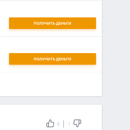
ПОЛУЧИТЬ ДЕНЬГИ
ПОЛУЧИТЬ ДЕНЬГИ
0
1