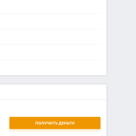
ПОЛУЧИТЬ ДЕНЬГИ